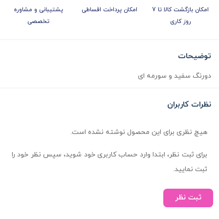
امکان بازگشت کالا تا 7
امکان پرداخت اقساطی
پشتیبانی و مشاوره
روز کاری
تخصصی
توضیحات
دو‌رنگ سفید و سورمه ای
نظرات کاربران
هیچ نظری برای این محصول نوشته نشده است.
برای ثبت نظر، ابتدا وارد حساب کاربری خود شوید، سپس نظر خود را
ثبت نمایید.
ثبت نظر