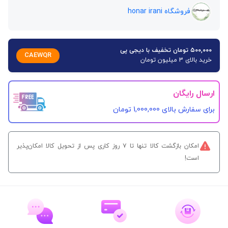
فروشگاه honar irani
۵۰۰,۰۰۰ تومان تخفیف با دیجی پی
CAEWQR
خرید بالای 3 میلیون تومان
ارسال رایگان
برای سفارش‌ بالای 1,000,000 تومان
امکان بازگشت کالا تنها تا ۷ روز کاری پس از تحویل کالا امکان‌پذیر
است!