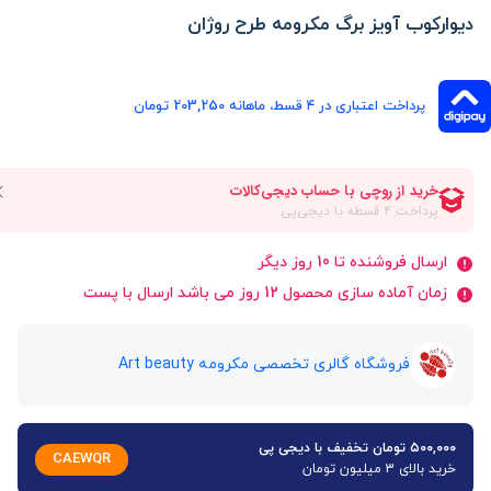
دیوارکوب آویز برگ مکرومه طرح روژان
پرداخت اعتباری در ۴ قسط، ماهانه 203,250 تومان
ارسال فروشنده تا 10 روز دیگر
زمان آماده سازی محصول 12 روز می باشد ارسال با پست
فروشگاه گالری تخصصی مکرومه Art beauty
۵۰۰,۰۰۰ تومان تخفیف با دیجی پی
CAEWQR
خرید بالای 3 میلیون تومان