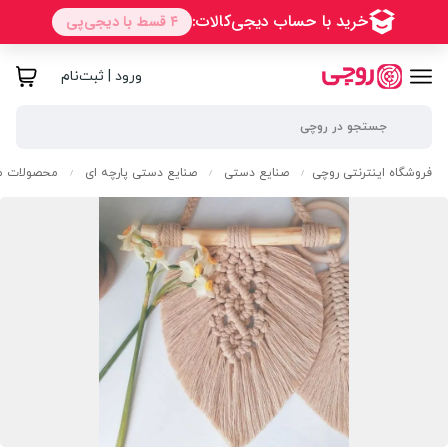
ورود | ثبت‌نام
فروشگاه اینترنتی روچی
صنایع دستی
صنایع دستی پارچه ای
محصولات مک
/
/
/