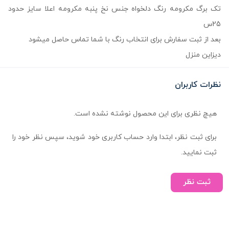
تک برگ مکرومه رنگ دلخواه جنس نخ پنبه مکرومه اعلا سایز حدود
25س
بعد از ثبت سفارش برای انتخاب رنگ با شما تماس حاصل میشود
دیزاین منزل
نظرات کاربران
هیچ نظری برای این محصول نوشته نشده است.
برای ثبت نظر، ابتدا وارد حساب کاربری خود شوید، سپس نظر خود را
ثبت نمایید.
ثبت نظر