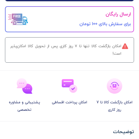
ارسال رایگان
برای سفارش‌ بالای 100 تومان
امکان بازگشت کالا تنها تا ۷ روز کاری پس از تحویل کالا امکان‌پذیر
است!
امکان بازگشت کالا تا 7
امکان پرداخت اقساطی
پشتیبانی و مشاوره
روز کاری
تخصصی
توضیحات