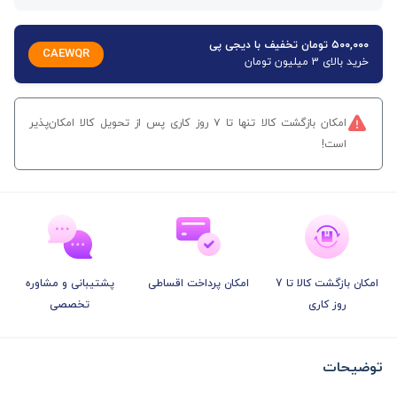
۵۰۰,۰۰۰ تومان تخفیف با دیجی پی
CAEWQR
خرید بالای 3 میلیون تومان
امکان بازگشت کالا تنها تا ۷ روز کاری پس از تحویل کالا امکان‌پذیر
است!
امکان بازگشت کالا تا 7
امکان پرداخت اقساطی
پشتیبانی و مشاوره
روز کاری
تخصصی
توضیحات