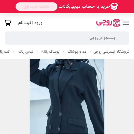
ورود | ثبت‌نام
فروشگاه اینترنتی روچی
مد و پوشاک
پوشاک زنانه
لباس زنانه
کت زنا
/
/
/
/