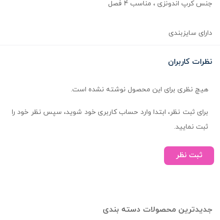
جنس کرپ اندونزی ، مناسب 4 فصل
دارای سایزبندی
نظرات کاربران
هیچ نظری برای این محصول نوشته نشده است.
برای ثبت نظر، ابتدا وارد حساب کاربری خود شوید، سپس نظر خود را
ثبت نمایید.
ثبت نظر
جدیدترین محصولات دسته بندی