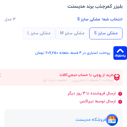
بلیزر کمرجذب برند مدیسنت
انتخاب شما:
مشکی سایز S
3 مدل
مشکی سایز S
مشکی سایز M
مشکی سایز L
پرداخت اعتباری در ۴ قسط، ماهانه 209,750 تومان
ارسال فروشنده تا 3 روز دیگر
ارسال توسط تیپاکس
فروشگاه مدیسنت