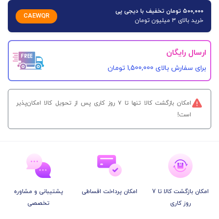
۵۰۰,۰۰۰ تومان تخفیف با دیجی پی
CAEWQR
خرید بالای 3 میلیون تومان
ارسال رایگان
برای سفارش‌ بالای 1,500,000 تومان
امکان بازگشت کالا تنها تا ۷ روز کاری پس از تحویل کالا امکان‌پذیر
است!
امکان بازگشت کالا تا 7
امکان پرداخت اقساطی
پشتیبانی و مشاوره
روز کاری
تخصصی