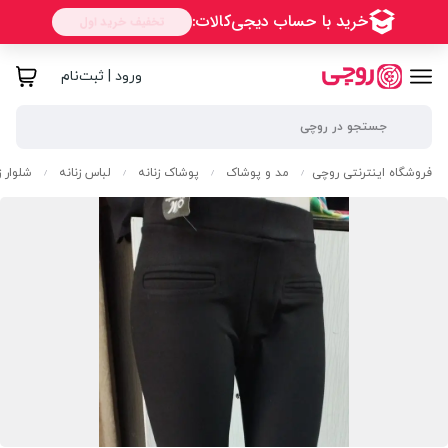
ورود | ثبت‌نام
فروشگاه اینترنتی روچی
مد و پوشاک
پوشاک زنانه
لباس زنانه
شلوار ز
/
/
/
/