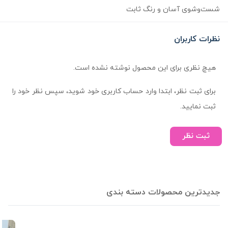
شست‌وشوی آسان و رنگ ثابت
نظرات کاربران
هیچ نظری برای این محصول نوشته نشده است.
برای ثبت نظر، ابتدا وارد حساب کاربری خود شوید، سپس نظر خود را
ثبت نمایید.
ثبت نظر
جدیدترین محصولات دسته بندی