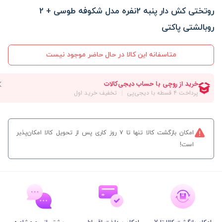
روتختی کش دار پنبه 2نفره مدل شکوفه طوسی + 2
روبالشتی پاکتی
متاسفانه این کالا در حال حاضر موجود نیست
امکان بازگشت کالا تنها تا ۷ روز کاری پس از تحویل کالا امکان‌پذیر
است!