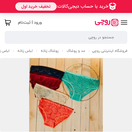
ورود | ثبت‌نام
فروشگاه اینترنتی روچی
مد و پوشاک
پوشاک زنانه
لباس زنانه
لباس زی
/
/
/
/