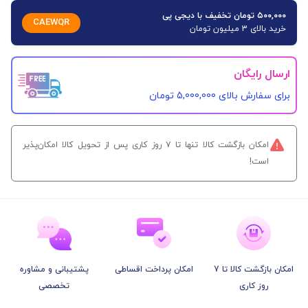
۵۰۰,۰۰۰ تومان تخفیف با دیجی پی
CAEWQR
خرید بالای 3 میلیون تومان
ارسال رایگان
برای سفارش‌ بالای 5,000,000 تومان
امکان بازگشت کالا تنها تا ۷ روز کاری پس از تحویل کالا امکان‌پذیر
است!
امکان بازگشت کالا تا 7
امکان پرداخت اقساطی
پشتیبانی و مشاوره
روز کاری
تخصصی