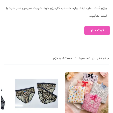
برای ثبت نظر، ابتدا وارد حساب کاربری خود شوید، سپس نظر خود را
ثبت نمایید.
ثبت نظر
جدیدترین محصولات دسته بندی