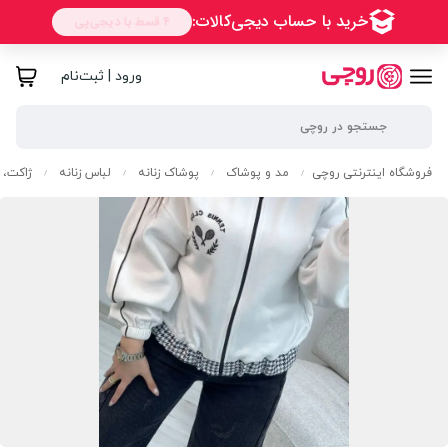
ورود | ثبت‌نام
فروشگاه اینترنتی روچی
مد و پوشاک
پوشاک زنانه
لباس زنانه
ژاکت، پ
/
/
/
/