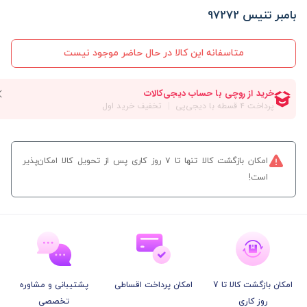
بامبر تنیس 97272
متاسفانه این کالا در حال حاضر موجود نیست
امکان بازگشت کالا تنها تا ۷ روز کاری پس از تحویل کالا امکان‌پذیر
است!
امکان بازگشت کالا تا 7
امکان پرداخت اقساطی
پشتیبانی و مشاوره
روز کاری
تخصصی