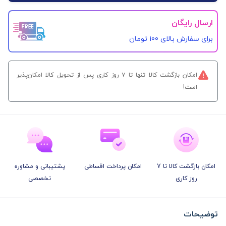
ارسال رایگان
برای سفارش‌ بالای 100 تومان
امکان بازگشت کالا تنها تا ۷ روز کاری پس از تحویل کالا امکان‌پذیر
است!
امکان بازگشت کالا تا 7
امکان پرداخت اقساطی
پشتیبانی و مشاوره
روز کاری
تخصصی
توضیحات