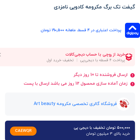
گیفت تک برگ مکرومه کادویی نامزدی
پرداخت اعتباری در ۴ قسط، ماهانه 190,500 تومان
ارسال فروشنده تا 10 روز دیگر
زمان آماده سازی محصول 12 روز می باشد ارسال با پست
فروشگاه گالری تخصصی مکرومه Art beauty
۵۰۰,۰۰۰ تومان تخفیف با دیجی پی
CAEWQR
خرید بالای 3 میلیون تومان