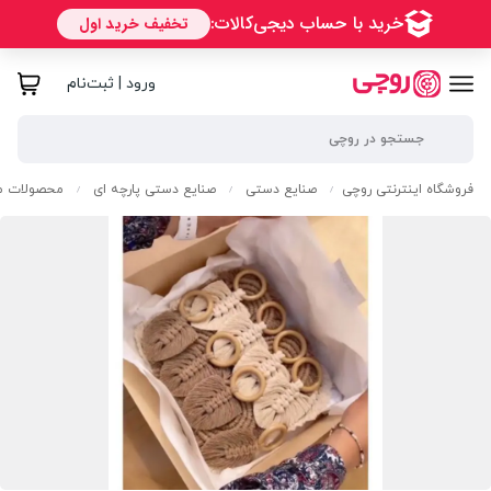
ورود | ثبت‌نام
فروشگاه اینترنتی روچی
صنایع دستی
صنایع دستی پارچه ای
محصولات مک
/
/
/