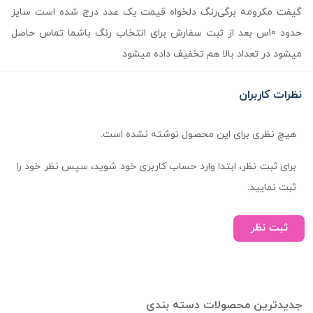
گیفت مکرومه برگی‌رنگ دلخواه قیمت یک عدد درج شده است سایز
حدود 10س بعد از ثبت سفارش برای انتخاب رنگ باشما تماس حاصل
میشود در تعداد بالا هم تخفیف داده میشود
نظرات کاربران
هیچ نظری برای این محصول نوشته نشده است.
برای ثبت نظر، ابتدا وارد حساب کاربری خود شوید، سپس نظر خود را
ثبت نمایید.
ثبت نظر
جدیدترین محصولات دسته بندی