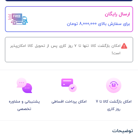
ارسال رایگان
برای سفارش‌ بالای 8,000,000 تومان
امکان بازگشت کالا تنها تا ۷ روز کاری پس از تحویل کالا امکان‌پذیر
است!
امکان بازگشت کالا تا 7
امکان پرداخت اقساطی
پشتیبانی و مشاوره
روز کاری
تخصصی
توضیحات