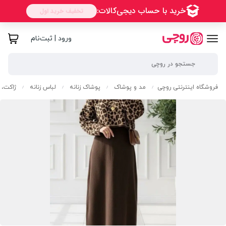
ورود | ثبت‌نام
فروشگاه اینترنتی روچی
مد و پوشاک
پوشاک زنانه
لباس زنانه
ژاکت، پ
/
/
/
/