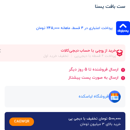
ست بافت یسنا
پرداخت اعتباری در ۴ قسط، ماهانه 245,000 تومان
ارسال فروشنده تا 5 روز دیگر
ارسال به صورت پست پیشتاز
فروشگاه لباسکده
۵۰۰,۰۰۰ تومان تخفیف با دیجی پی
CAEWQR
خرید بالای 3 میلیون تومان