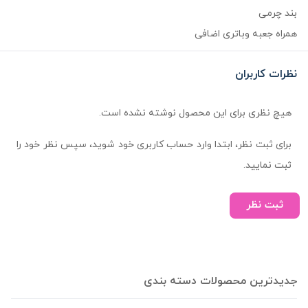
بند چرمی
همراه جعبه وباتری اضافی
نظرات کاربران
هیچ نظری برای این محصول نوشته نشده است.
برای ثبت نظر، ابتدا وارد حساب کاربری خود شوید، سپس نظر خود را
ثبت نمایید.
ثبت نظر
جدیدترین محصولات دسته بندی