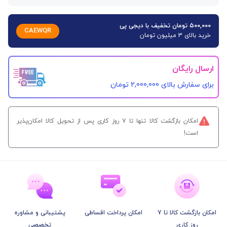
۵۰۰,۰۰۰ تومان تخفیف با دیجی پی
CAEWQR
خرید بالای 3 میلیون تومان
ارسال رایگان
برای سفارش‌ بالای 2,000,000 تومان
امکان بازگشت کالا تنها تا ۷ روز کاری پس از تحویل کالا امکان‌پذیر
است!
امکان بازگشت کالا تا 7
امکان پرداخت اقساطی
پشتیبانی و مشاوره
روز کاری
تخصصی