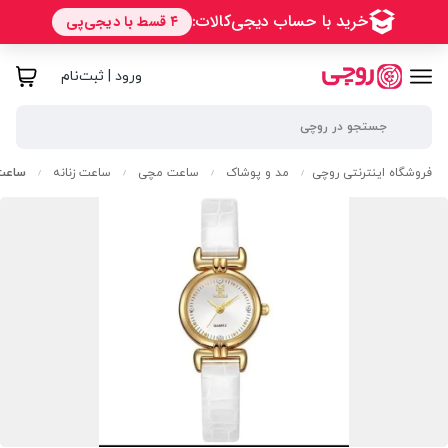
ورود | ثبت‌نام
فروشگاه اینترنتی روچی
مد و پوشاک
ساعت مچی
ساعت زنانه
ساعت 
/
/
/
/