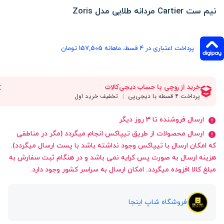
نیم ست Cartier مردانه طلایی مدل Zoris
پرداخت اعتباری در ۴ قسط، ماهانه 157,505 تومان
ارسال فروشنده تا 3 روز دیگر
ارسال محصولات از طریق تیپاکس انجام میگردد (مگر در مناطقی
که امکان ارسال با تیپاکس وجود نداشته باشد با پست ارسال میگردد).
هزینه ارسال به صورت پس کرایه نمی باشد و در هنگام ثبت سفارش به
مبلغ کالا افزوده میگردد. امکان ارسال به سراسر کشور وجود دارد.
فروشگاه شاپ اینجا