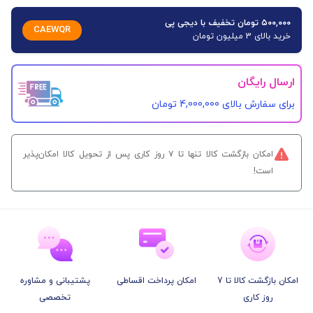
۵۰۰,۰۰۰ تومان تخفیف با دیجی پی
CAEWQR
خرید بالای 3 میلیون تومان
ارسال رایگان
برای سفارش‌ بالای 4,000,000 تومان
امکان بازگشت کالا تنها تا ۷ روز کاری پس از تحویل کالا امکان‌پذیر
است!
امکان بازگشت کالا تا 7
امکان پرداخت اقساطی
پشتیبانی و مشاوره
روز کاری
تخصصی