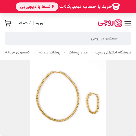
ورود | ثبت‌نام
فروشگاه اینترنتی روچی
مد و پوشاک
پوشاک مردانه
اکسسوری مردانه
/
/
/
/