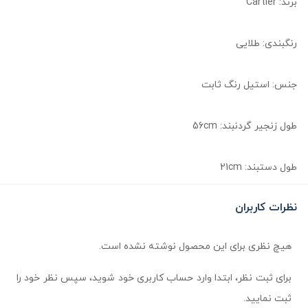
برند: Cartier
رنگبندی: طلایی
جنس: استیل رنگ ثابت
طول زنجیر گردنبند: 56cm
طول دستبند: 21cm
نظرات کاربران
هیچ نظری برای این محصول نوشته نشده است.
برای ثبت نظر، ابتدا وارد حساب کاربری خود شوید، سپس نظر خود را
ثبت نمایید.