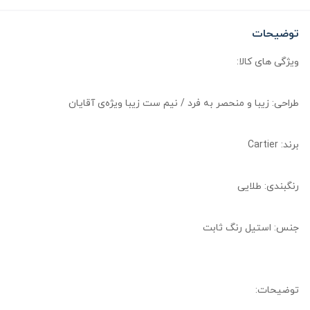
توضیحات
ویژگی های کالا:
طراحی: زیبا و منحصر به فرد / نیم ست زیبا ویژه‌ی آقایان
برند: Cartier
رنگبندی: طلایی
جنس: استیل رنگ ثابت
توضیحات: