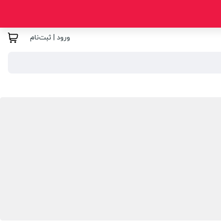
ورود | ثبت‌نام