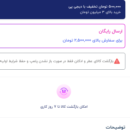
۵۰۰,۰۰۰ تومان تخفیف با دیجی پی
خرید بالای 3 میلیون تومان
ارسال رایگان
برای سفارش‌ بالای 2,500,000 تومان
بازگشت کالای عطر و ادکلن فقط در صورت باز نشدن پلمپ و حفظ شرایط اولیه کالا و تنها تا 7 روز پس از تحوی
امکان بازگشت کالا تا 7 روز کاری
توضیحات