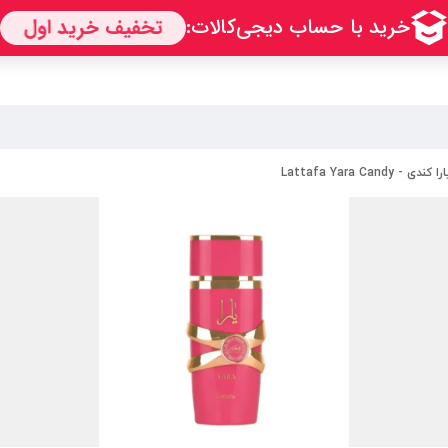
Lattafa Yara Cand