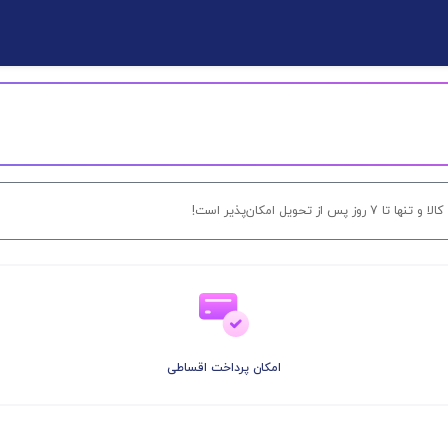
ل امکان‌پذیر است!
امکان پرداخت اقساطی