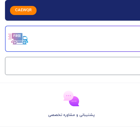
CAEWQR
پشتیبانی و مشاوره تخصصی