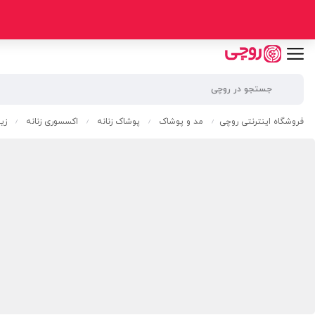
فروشگاه اینترنتی روچی
مد و پوشاک
پوشاک زنانه
اکسسوری زنانه
زیو
/
/
/
/