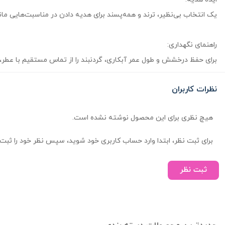
یک انتخاب بی‌نظیر، ترند و همه‌پسند برای هدیه دادن در مناسبت‌هایی مان
راهنمای نگهداری:
برای حفظ درخشش و طول عمر آبکاری، گردنبند را از تماس مستقیم با عطر، 
نظرات کاربران
هیچ نظری برای این محصول نوشته نشده است.
برای ثبت نظر، ابتدا وارد حساب کاربری خود شوید، سپس نظر خود را ثبت 
ثبت نظر