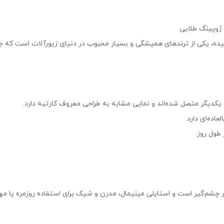
 ژوپینگ طلایی
یکدیگر متصل شده‌اند و نمایی مشابه به طراحی‌ معروف کارتیه دارد.
ده‌ای دارد.
طول روز.
چشم‌گیر است و استایلی مینیمال، مدرن و شیک برای استفاده روزمره یا مهم