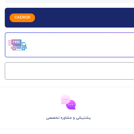
CAEWQR
پشتیبانی و مشاوره تخصصی