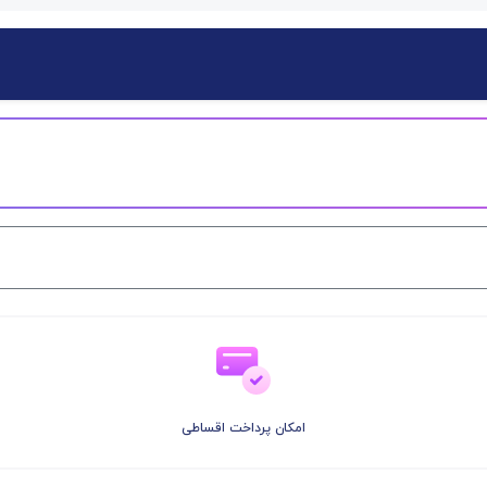
امکان پرداخت اقساطی