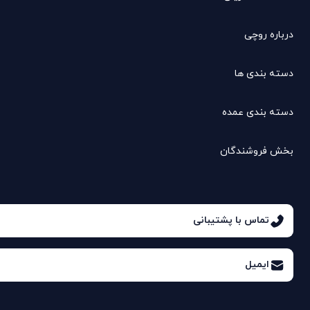
درباره روچی
دسته بندی ها
دسته بندی عمده
بخش فروشندگان
تماس با پشتیبانی
ایمیل