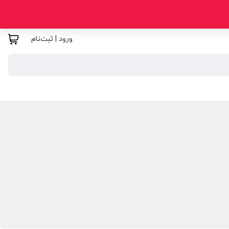
ورود | ثبت‌نام