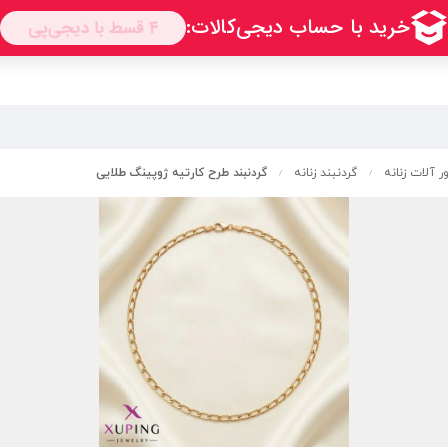
ر آلات زنانه
گردنبند زنانه
گردنبند طرح کارتیه ژوپینگ طلایی
/
/