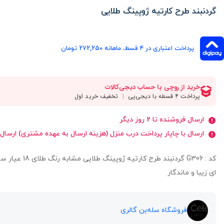
گردنبند طرح کارتیه ژوپینگ طلایی
پرداخت اعتباری در ۴ قسط، ماهانه 272,250 تومان
ارسال فروشنده تا 2 روز دیگر
ارسال با چاپار پرداخت درب منزل (هزینه ارسال به عهده مشتری) ارسال
ای زیبا و ماندگار
فروشگاه سله‌بن گالری