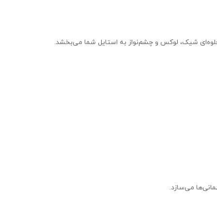
انی‌ها می‌سازد.