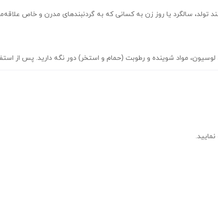
ند تولد، سالگرد یا روز زن به کسانی که به گردنبندهای مدرن و خاص علاقه‌م
لوسیون، مواد شوینده و رطوبت (حمام و استخر) دور نگه دارید. پس از استفاد
نمایید.