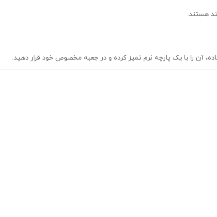
ند هستند.
ه، آن را با یک پارچه نرم تمیز کرده و در جعبه مخصوص خود قرار دهید.