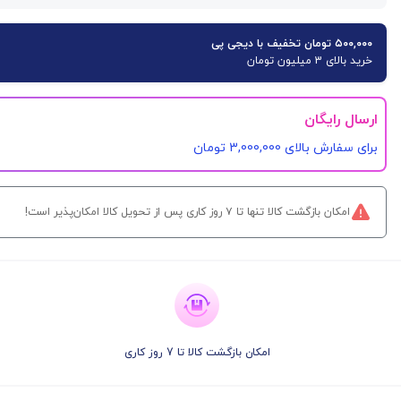
۵۰۰,۰۰۰ تومان تخفیف با دیجی پی
خرید بالای 3 میلیون تومان
ارسال رایگان
برای سفارش‌ بالای 3,000,000 تومان
امکان بازگشت کالا تنها تا ۷ روز کاری پس از تحویل کالا امکان‌پذیر است!
امکان بازگشت کالا تا 7 روز کاری