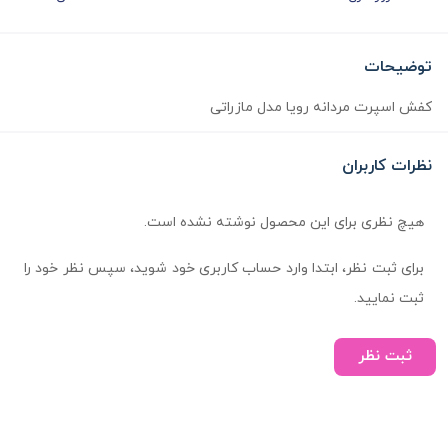
توضیحات
کفش اسپرت مردانه رویا مدل مازراتی
نظرات کاربران
هیچ نظری برای این محصول نوشته نشده است.
برای ثبت نظر، ابتدا وارد حساب کاربری خود شوید، سپس نظر خود را
ثبت نمایید.
ثبت نظر