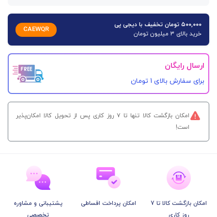
۵۰۰,۰۰۰ تومان تخفیف با دیجی پی
CAEWQR
خرید بالای 3 میلیون تومان
ارسال رایگان
برای سفارش‌ بالای 1 تومان
امکان بازگشت کالا تنها تا ۷ روز کاری پس از تحویل کالا امکان‌پذیر
است!
امکان بازگشت کالا تا 7
امکان پرداخت اقساطی
پشتیبانی و مشاوره
روز کاری
تخصصی