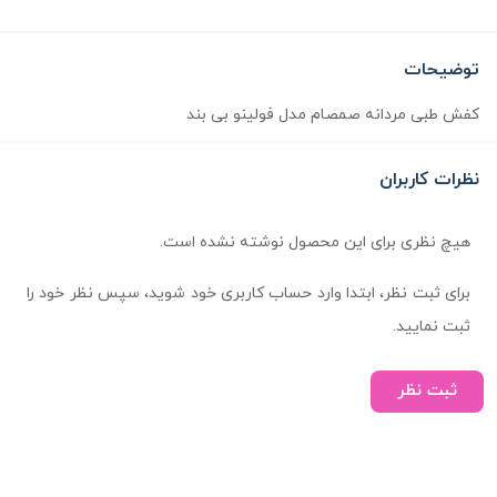
توضیحات
کفش طبی مردانه صمصام مدل فولینو بی بند
نظرات کاربران
هیچ نظری برای این محصول نوشته نشده است.
برای ثبت نظر، ابتدا وارد حساب کاربری خود شوید، سپس نظر خود را
ثبت نمایید.
ثبت نظر