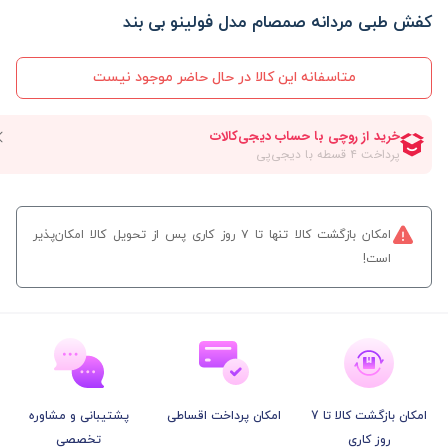
کفش طبی مردانه صمصام مدل فولینو بی بند
متاسفانه این کالا در حال حاضر موجود نیست
امکان بازگشت کالا تنها تا ۷ روز کاری پس از تحویل کالا امکان‌پذیر
است!
امکان بازگشت کالا تا 7
امکان پرداخت اقساطی
پشتیبانی و مشاوره
روز کاری
تخصصی