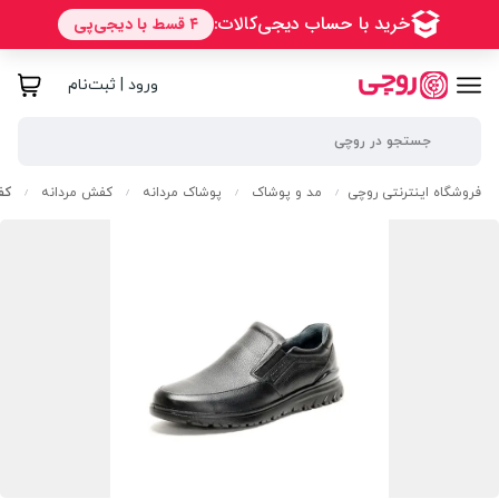
ورود | ثبت‌نام
فروشگاه اینترنتی روچی
مد و پوشاک
پوشاک مردانه
کفش مردانه
کف
/
/
/
/