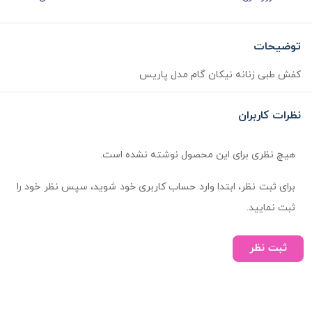
توضیحات
کفش طبی زنانه نیکان گام مدل پاریس
نظرات کاربران
هیچ نظری برای این محصول نوشته نشده است.
برای ثبت نظر، ابتدا وارد حساب کاربری خود شوید، سپس نظر خود را
ثبت نمایید.
ثبت نظر