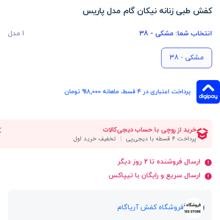
کفش طبی زنانه نیکان گام مدل پاریس
انتخاب شما:
مشکی - 38
1 مدل
مشکی - 38
پرداخت اعتباری در ۴ قسط، ماهانه 918,000 تومان
ارسال فروشنده تا 2 روز دیگر
ارسال سریع و رایگان با تیپاکس
فروشگاه کفش آریاگام