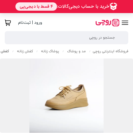
ورود | ثبت‌نام
فروشگاه اینترنتی روچی
مد و پوشاک
پوشاک زنانه
کفش زنانه
کفش طب
/
/
/
/