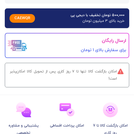
۵۰۰,۰۰۰ تومان تخفیف با دیجی پی
CAEWQR
خرید بالای 3 میلیون تومان
ارسال رایگان
برای سفارش‌ بالای 1 تومان
امکان بازگشت کالا تنها تا ۷ روز کاری پس از تحویل کالا امکان‌پذیر
است!
امکان بازگشت کالا تا 7
امکان پرداخت اقساطی
پشتیبانی و مشاوره
روز کاری
تخصصی