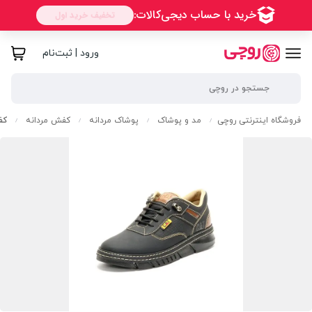
ورود | ثبت‌نام
فروشگاه اینترنتی روچی
مد و پوشاک
پوشاک مردانه
کفش مردانه
کف
/
/
/
/