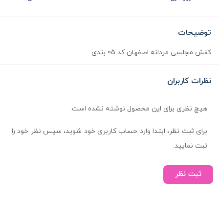
توضیحات
کفش مجلسی مردانه اصفهان کد 05 بندی
نظرات کاربران
هیچ نظری برای این محصول نوشته نشده است.
برای ثبت نظر، ابتدا وارد حساب کاربری خود شوید، سپس نظر خود را
ثبت نمایید.
ثبت نظر