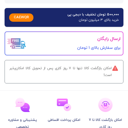
۵۰۰,۰۰۰ تومان تخفیف با دیجی پی
CAEWQR
خرید بالای 3 میلیون تومان
ارسال رایگان
برای سفارش‌ بالای 1 تومان
امکان بازگشت کالا تنها تا ۷ روز کاری پس از تحویل کالا امکان‌پذیر
است!
امکان بازگشت کالا تا 7
امکان پرداخت اقساطی
پشتیبانی و مشاوره
روز کاری
تخصصی