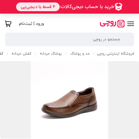
ورود | ثبت‌نام
فروشگاه اینترنتی روچی
مد و پوشاک
پوشاک مردانه
کفش مردانه
کف
/
/
/
/