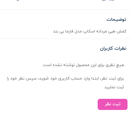
توضیحات
کفش طبی مردانه اسکاپ مدل فارما بی بند
نظرات کاربران
هیچ نظری برای این محصول نوشته نشده است.
برای ثبت نظر، ابتدا وارد حساب کاربری خود شوید، سپس نظر خود را
ثبت نمایید.
ثبت نظر