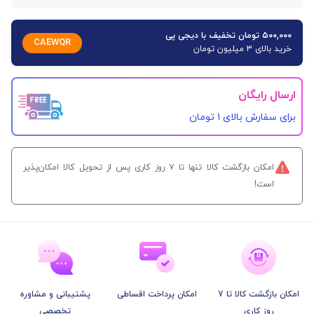
۵۰۰,۰۰۰ تومان تخفیف با دیجی پی
CAEWQR
خرید بالای 3 میلیون تومان
ارسال رایگان
برای سفارش‌ بالای 1 تومان
امکان بازگشت کالا تنها تا ۷ روز کاری پس از تحویل کالا امکان‌پذیر
است!
امکان بازگشت کالا تا 7
امکان پرداخت اقساطی
پشتیبانی و مشاوره
روز کاری
تخصصی