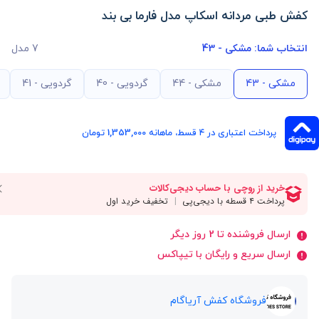
کفش طبی مردانه اسکاپ مدل فارما بی بند
انتخاب شما:
مشکی - 43
7 مدل
مشکی - 43
مشکی - 44
گردویی - 40
گردویی - 41
پرداخت اعتباری در ۴ قسط، ماهانه 1,353,000 تومان
ارسال فروشنده تا 2 روز دیگر
ارسال سریع و رایگان با تیپاکس
فروشگاه کفش آریاگام