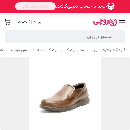
ورود | ثبت‌نام
فروشگاه اینترنتی روچی
مد و پوشاک
پوشاک مردانه
کفش مردانه
کف
/
/
/
/