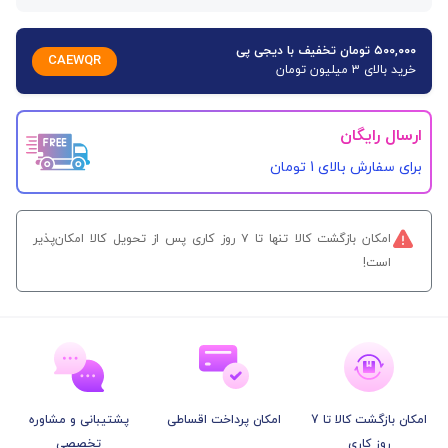
۵۰۰,۰۰۰ تومان تخفیف با دیجی پی
CAEWQR
خرید بالای 3 میلیون تومان
ارسال رایگان
برای سفارش‌ بالای 1 تومان
امکان بازگشت کالا تنها تا ۷ روز کاری پس از تحویل کالا امکان‌پذیر
است!
امکان بازگشت کالا تا 7
امکان پرداخت اقساطی
پشتیبانی و مشاوره
روز کاری
تخصصی