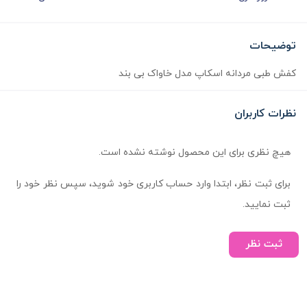
توضیحات
کفش طبی مردانه اسکاپ مدل خاواک بی بند
نظرات کاربران
هیچ نظری برای این محصول نوشته نشده است.
برای ثبت نظر، ابتدا وارد حساب کاربری خود شوید، سپس نظر خود را
ثبت نمایید.
ثبت نظر