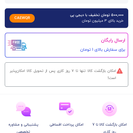
۵۰۰,۰۰۰ تومان تخفیف با دیجی پی
CAEWQR
خرید بالای 3 میلیون تومان
ارسال رایگان
برای سفارش‌ بالای 1 تومان
امکان بازگشت کالا تنها تا ۷ روز کاری پس از تحویل کالا امکان‌پذیر
است!
امکان بازگشت کالا تا 7
امکان پرداخت اقساطی
پشتیبانی و مشاوره
روز کاری
تخصصی