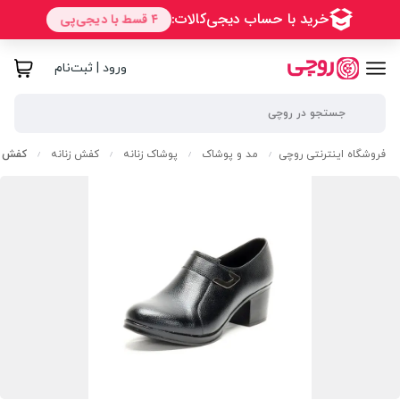
ورود | ثبت‌نام
فروشگاه اینترنتی روچی
مد و پوشاک
پوشاک زنانه
کفش زنانه
کفش مج
/
/
/
/