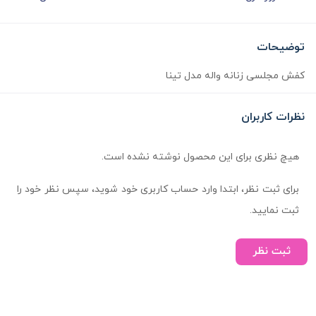
توضیحات
کفش مجلسی زنانه واله مدل تینا
نظرات کاربران
هیچ نظری برای این محصول نوشته نشده است.
برای ثبت نظر، ابتدا وارد حساب کاربری خود شوید، سپس نظر خود را
ثبت نمایید.
ثبت نظر