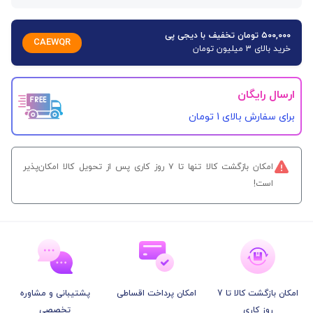
۵۰۰,۰۰۰ تومان تخفیف با دیجی پی
CAEWQR
خرید بالای 3 میلیون تومان
ارسال رایگان
برای سفارش‌ بالای 1 تومان
امکان بازگشت کالا تنها تا ۷ روز کاری پس از تحویل کالا امکان‌پذیر
است!
امکان بازگشت کالا تا 7
امکان پرداخت اقساطی
پشتیبانی و مشاوره
روز کاری
تخصصی