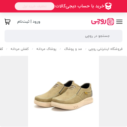
ورود | ثبت‌نام
فروشگاه اینترنتی روچی
مد و پوشاک
پوشاک مردانه
کفش مردانه
کف
/
/
/
/