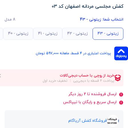
کفش مجلسی مردانه اصفهان کد 03
انتخاب شما:
زیتونی - 43
8 مدل
زیتونی - 43
زیتونی - 42
زیتونی - 41
زیتونی - 40
پرداخت اعتباری در ۴ قسط، ماهانه 597,000 تومان
ارسال فروشنده تا 2 روز دیگر
ارسال سریع و رایگان با تیپاکس
فروشگاه کفش آریاگام