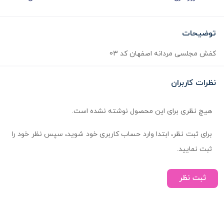
توضیحات
کفش مجلسی مردانه اصفهان کد 03
نظرات کاربران
هیچ نظری برای این محصول نوشته نشده است.
برای ثبت نظر، ابتدا وارد حساب کاربری خود شوید، سپس نظر خود را
ثبت نمایید.
ثبت نظر