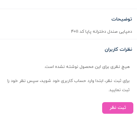
توضیحات
دمپایی صندل دخترانه پاپا کد 4011
نظرات کاربران
هیچ نظری برای این محصول نوشته نشده است.
برای ثبت نظر، ابتدا وارد حساب کاربری خود شوید، سپس نظر خود را
ثبت نمایید.
ثبت نظر