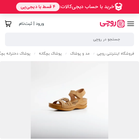
ورود | ثبت‌نام
فروشگاه اینترنتی روچی
مد و پوشاک
پوشاک بچگانه
پوشاک دخترانه بچگ
/
/
/