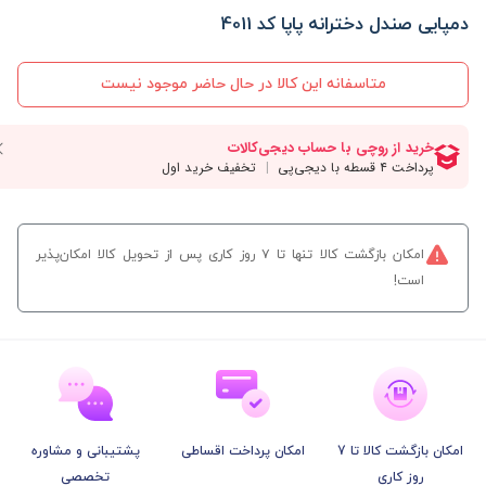
دمپایی صندل دخترانه پاپا کد 4011
متاسفانه این کالا در حال حاضر موجود نیست
امکان بازگشت کالا تنها تا ۷ روز کاری پس از تحویل کالا امکان‌پذیر
است!
امکان بازگشت کالا تا 7
امکان پرداخت اقساطی
پشتیبانی و مشاوره
روز کاری
تخصصی