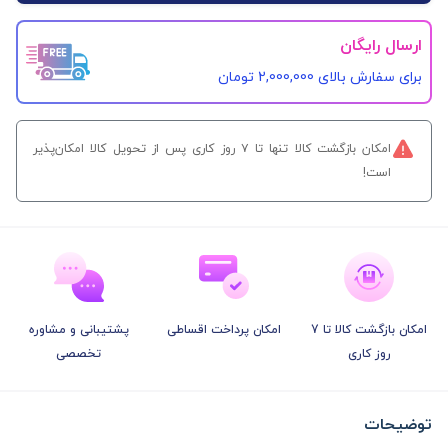
ارسال رایگان
برای سفارش‌ بالای 2,000,000 تومان
امکان بازگشت کالا تنها تا ۷ روز کاری پس از تحویل کالا امکان‌پذیر
است!
امکان بازگشت کالا تا 7
امکان پرداخت اقساطی
پشتیبانی و مشاوره
روز کاری
تخصصی
توضیحات