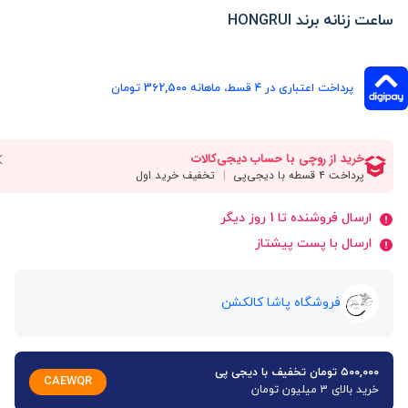
ساعت زنانه برند HONGRUI
پرداخت اعتباری در ۴ قسط، ماهانه 362,500 تومان
ارسال فروشنده تا 1 روز دیگر
ارسال با پست پیشتاز
فروشگاه پاشا کالکشن
۵۰۰,۰۰۰ تومان تخفیف با دیجی پی
CAEWQR
خرید بالای 3 میلیون تومان