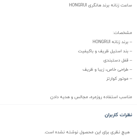
ساعت زنانه برند هانگری HONGRUI
مشخصات:
– برند زنانه HONGRUI
– بند استیل ظریف و باکیفیت
– قفل دستبندی
– طراحی خاص، زیبا و ظریف
– موتور کوارتز
مناسب استفاده روزمره، مجالس و هدیه دادن
نظرات کاربران
هیچ نظری برای این محصول نوشته نشده است.