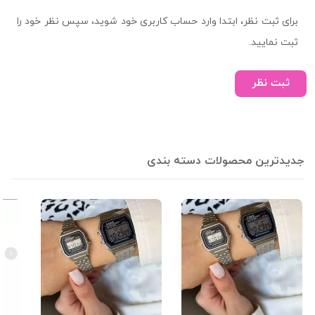
برای ثبت نظر، ابتدا وارد حساب کاربری خود شوید، سپس نظر خود را
ثبت نمایید.
ثبت نظر
جدیدترین محصولات دسته بندی