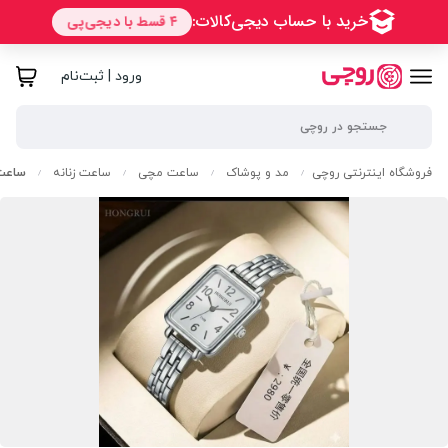
ورود | ثبت‌نام
فروشگاه اینترنتی روچی
مد و پوشاک
ساعت مچی
ساعت زنانه
ساعت زنا
/
/
/
/