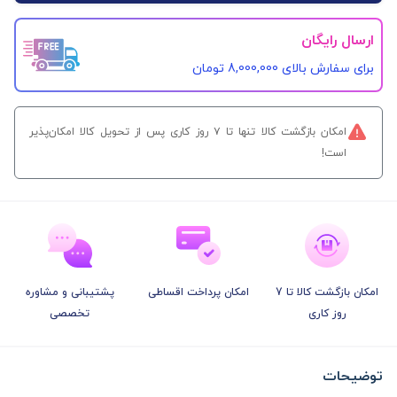
ارسال رایگان
برای سفارش‌ بالای 8,000,000 تومان
امکان بازگشت کالا تنها تا ۷ روز کاری پس از تحویل کالا امکان‌پذیر
است!
امکان بازگشت کالا تا 7
امکان پرداخت اقساطی
پشتیبانی و مشاوره
روز کاری
تخصصی
توضیحات