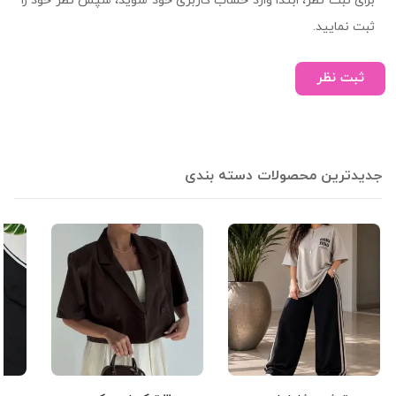
برای ثبت نظر، ابتدا وارد حساب کاربری خود شوید، سپس نظر خود را
ثبت نمایید.
ثبت نظر
جدیدترین محصولات دسته بندی