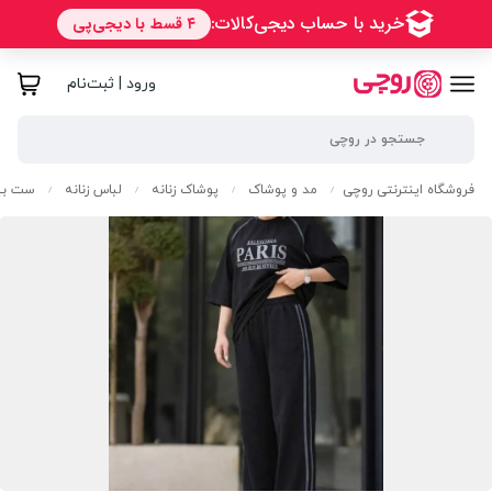
ورود | ثبت‌نام
فروشگاه اینترنتی روچی
مد و پوشاک
پوشاک زنانه
لباس زنانه
ست بیر
/
/
/
/