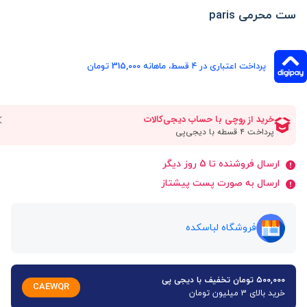
ست محرمی paris
پرداخت اعتباری در ۴ قسط، ماهانه 315,000 تومان
ارسال فروشنده تا 5 روز دیگر
ارسال به صورت پست پیشتاز
فروشگاه لباسکده
۵۰۰,۰۰۰ تومان تخفیف با دیجی پی
CAEWQR
خرید بالای 3 میلیون تومان