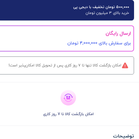
۵۰۰,۰۰۰ تومان تخفیف با دیجی پی
خرید بالای 3 میلیون تومان
ارسال رایگان
برای سفارش‌ بالای 4,000,000 تومان
امکان بازگشت کالا تنها تا ۷ روز کاری پس از تحویل کالا امکان‌پذیر است!
امکان بازگشت کالا تا 7 روز کاری
توضیحات