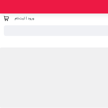
ورود | ثبت‌نام