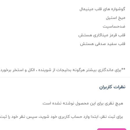
گوشواره های قلب مینیمال
میخ استیل
ضدحساسیت
قلب قرمز میناکاری هستش
قلب سفید صدفی هستش
**برای ماندگاری بیشتر هرگونه بدلیجات از شوینده ، الکل و استخر برخورد
نظرات کاربران
هیچ نظری برای این محصول نوشته نشده است.
برای ثبت نظر، ابتدا وارد حساب کاربری خود شوید، سپس نظر خود را ثبت 