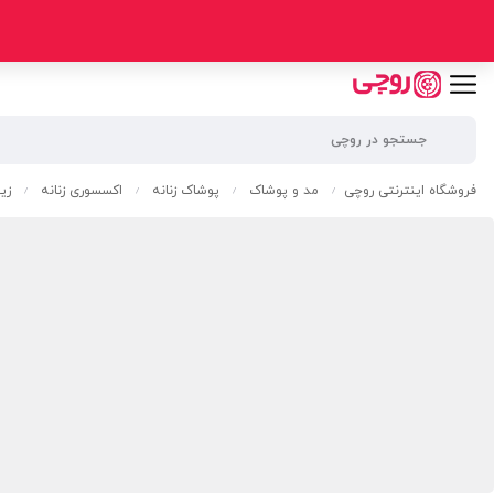
فروشگاه اینترنتی روچی
مد و پوشاک
پوشاک زنانه
اکسسوری زنانه
زیو
/
/
/
/