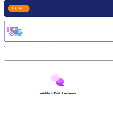
CAEWQR
پشتیبانی و مشاوره تخصصی