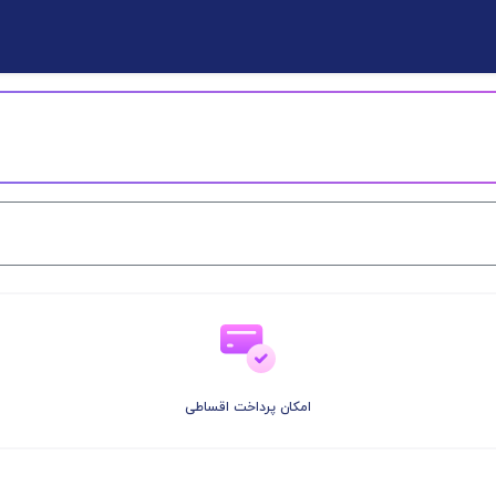
امکان پرداخت اقساطی