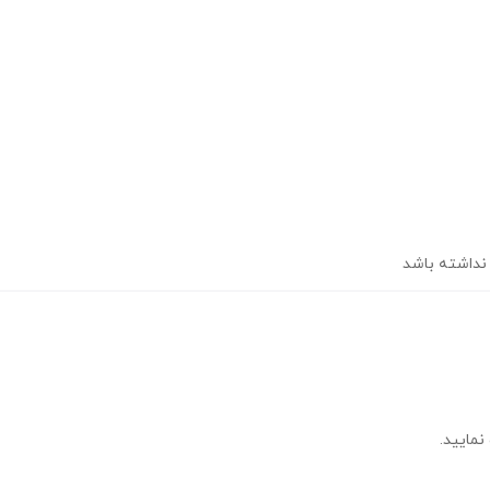
 نداشته باشد
نمایید.