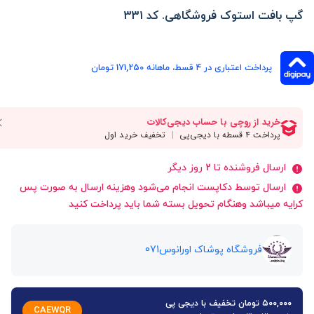
گپ بافت استوک فروشگاهی. کد 331
پرداخت اعتباری در ۴ قسط، ماهانه 171,250 تومان
ارسال فروشنده تا 2 روز دیگر
ارسال توسط دکاپست انجام می‌شود وهزینه ارسال به صورت پس
کرایه میباشد وهنگام تحویل بسته شما باید پرداخت کنید
فروشگاه پوشاک اورانوس071
۵۰۰,۰۰۰ تومان تخفیف با دیجی پی
CAEWQR