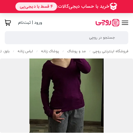
ورود | ثبت‌نام
فروشگاه اینترنتی روچی
مد و پوشاک
پوشاک زنانه
لباس زنانه
بلوز، 
/
/
/
/