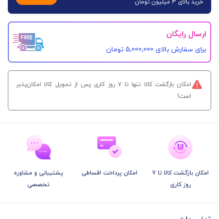
خرید بالای 3 میلیون تومان
ارسال رایگان
برای سفارش‌ بالای 5,000,000 تومان
امکان بازگشت کالا تنها تا ۷ روز کاری پس از تحویل کالا امکان‌پذیر
است!
امکان بازگشت کالا تا 7
امکان پرداخت اقساطی
پشتیبانی و مشاوره
روز کاری
تخصصی