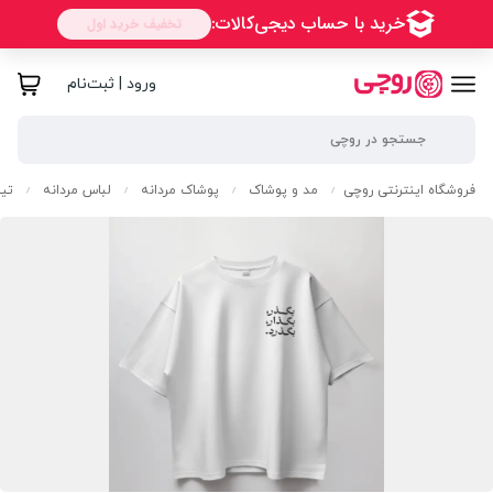
ورود | ثبت‌نام
فروشگاه اینترنتی روچی
مد و پوشاک
پوشاک مردانه
لباس مردانه
تی
/
/
/
/