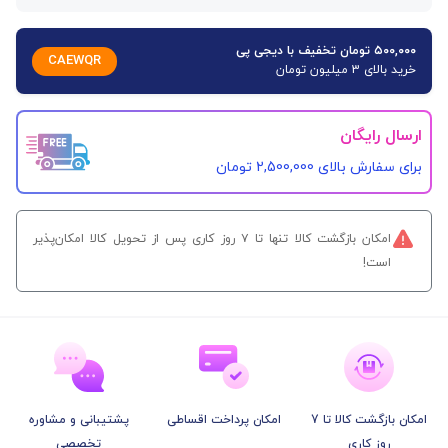
۵۰۰,۰۰۰ تومان تخفیف با دیجی پی
CAEWQR
خرید بالای 3 میلیون تومان
ارسال رایگان
برای سفارش‌ بالای 2,500,000 تومان
امکان بازگشت کالا تنها تا ۷ روز کاری پس از تحویل کالا امکان‌پذیر
است!
امکان بازگشت کالا تا 7
امکان پرداخت اقساطی
پشتیبانی و مشاوره
روز کاری
تخصصی