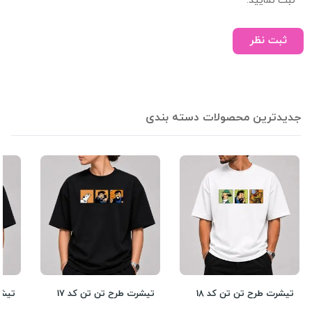
ثبت نمایید.
ثبت نظر
جدیدترین محصولات دسته بندی
تیشرت طرح تن تن کد 18
تیشرت طرح تن تن کد 17
تیشر