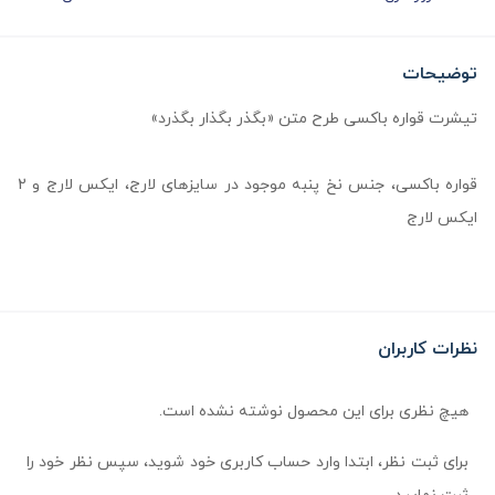
توضیحات
تیشرت قواره باکسی طرح متن «بگذر بگذار بگذرد»
قواره باکسی، جنس نخ پنبه موجود در سایزهای لارج، ایکس لارج و 2
ایکس لارج
نظرات کاربران
هیچ نظری برای این محصول نوشته نشده است.
برای ثبت نظر، ابتدا وارد حساب کاربری خود شوید، سپس نظر خود را