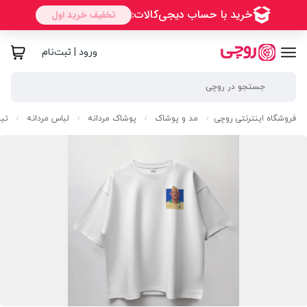
ورود | ثبت‌نام
فروشگاه اینترنتی روچی
مد و پوشاک
پوشاک مردانه
لباس مردانه
تی
/
/
/
/