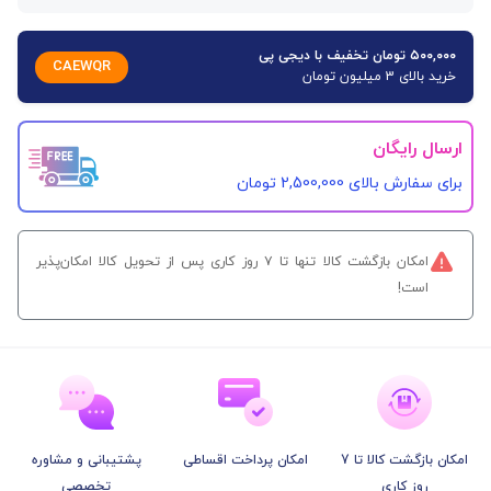
۵۰۰,۰۰۰ تومان تخفیف با دیجی پی
CAEWQR
خرید بالای 3 میلیون تومان
ارسال رایگان
برای سفارش‌ بالای 2,500,000 تومان
امکان بازگشت کالا تنها تا ۷ روز کاری پس از تحویل کالا امکان‌پذیر
است!
امکان بازگشت کالا تا 7
امکان پرداخت اقساطی
پشتیبانی و مشاوره
روز کاری
تخصصی