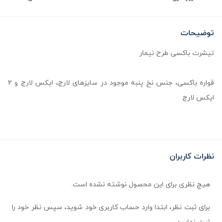
توضیحات
تیشرت باکسی طرح نیمار
قواره باکسی، جنس نخ پنبه موجود در سایزهای لارج، ایکس لارج و 2
ایکس لارج
نظرات کاربران
هیچ نظری برای این محصول نوشته نشده است.
برای ثبت نظر، ابتدا وارد حساب کاربری خود شوید، سپس نظر خود را