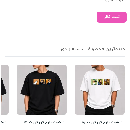
ثبت نمایید.
ثبت نظر
جدیدترین محصولات دسته بندی
تیشرت طرح تن تن کد 18
تیشرت طرح تن تن کد 17
تیشر