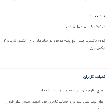
توضیحات
تیشرت باکسی طرح رونالدو
قواره باکسی، جنس نخ پنبه موجود در سایزهای لارج، ایکس لارج و 2
ایکس لارج
نظرات کاربران
هیچ نظری برای این محصول نوشته نشده است.
برای ثبت نظر، ابتدا وارد حساب کاربری خود شوید، سپس نظر خود را