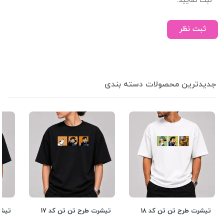
ثبت نمایید.
ثبت نظر
جدیدترین محصولات دسته بندی
تیشرت طرح تن تن کد 18
تیشرت طرح تن تن کد 17
تیشر