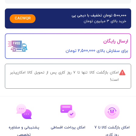
۵۰۰,۰۰۰ تومان تخفیف با دیجی پی
CAEWQR
خرید بالای 3 میلیون تومان
ارسال رایگان
برای سفارش‌ بالای 2,500,000 تومان
امکان بازگشت کالا تنها تا ۷ روز کاری پس از تحویل کالا امکان‌پذیر
است!
امکان بازگشت کالا تا 7
امکان پرداخت اقساطی
پشتیبانی و مشاوره
روز کاری
تخصصی