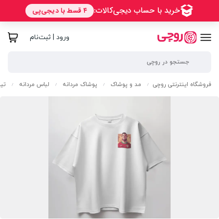
ورود | ثبت‌نام
فروشگاه اینترنتی روچی
مد و پوشاک
پوشاک مردانه
لباس مردانه
تی
/
/
/
/