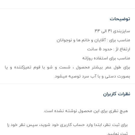
توضیحات
سایزبندی 41 الی 44
مناسب برای : آقایان و خانم ها و نوجوانان
ارتفاع لژ : حدود 5 سانت
مناسب برای استفاده روزانه
برای طول عمر بیشتر محصول ، شست و شو با فوم تمیزکننده و یا
بصورت دستی و با آب سرد توصیه میشود.
نظرات کاربران
هیچ نظری برای این محصول نوشته نشده است.
برای ثبت نظر، ابتدا وارد حساب کاربری خود شوید، سپس نظر خود را
ثبت نمایید.