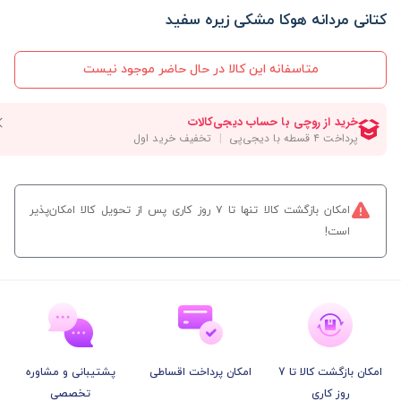
کتانی مردانه هوکا مشکی زیره سفید
متاسفانه این کالا در حال حاضر موجود نیست
امکان بازگشت کالا تنها تا ۷ روز کاری پس از تحویل کالا امکان‌پذیر
است!
امکان بازگشت کالا تا 7
امکان پرداخت اقساطی
پشتیبانی و مشاوره
روز کاری
تخصصی