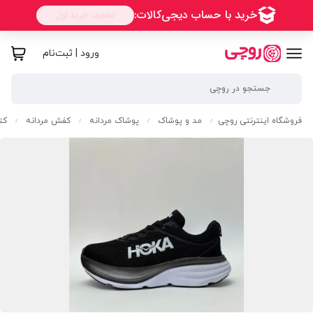
ورود | ثبت‌نام
فروشگاه اینترنتی روچی
مد و پوشاک
پوشاک مردانه
کفش مردانه
کت
/
/
/
/