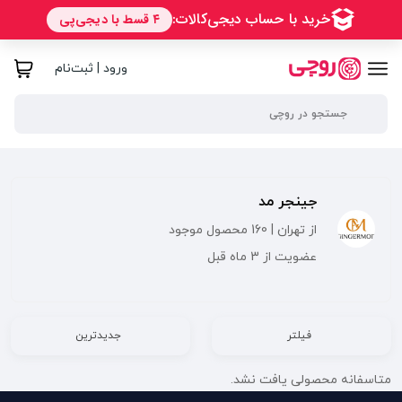
ورود | ثبت‌نام
جینجر مد
از تهران | 160 محصول موجود
عضویت از 3 ماه قبل
فیلتر
جدیدترین
متاسفانه محصولی یافت نشد.