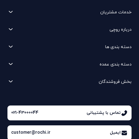
خدمات مشتریان
درباره روچی
دسته بندی ها
دسته بندی عمده
بخش فروشندگان
تماس با پشتیبانی
021-43000044
ایمیل
customer@rochi.ir