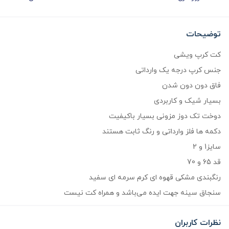
توضیحات
کت کرپ ویشی
جنس کرپ درجه یک وارداتی
فاق دون دون شدن
بسیار شیک و کاربردی
دوخت تک دوز مزونی بسیار باکیفیت
دکمه ها فلز وارداتی و رنگ ثابت هستند
سایز1 و 2
قد 65 و 70
رنگبندی مشکی قهوه ای کرم سرمه ای سفید
سنجاق سینه جهت ایده می‌باشد و همراه کت نیست
نظرات کاربران