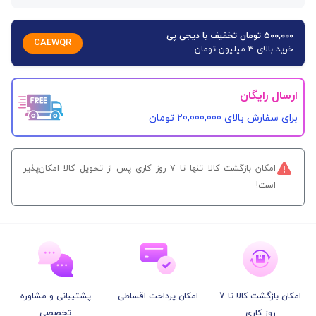
۵۰۰,۰۰۰ تومان تخفیف با دیجی پی
CAEWQR
خرید بالای 3 میلیون تومان
ارسال رایگان
برای سفارش‌ بالای 20,000,000 تومان
امکان بازگشت کالا تنها تا ۷ روز کاری پس از تحویل کالا امکان‌پذیر
است!
امکان بازگشت کالا تا 7
امکان پرداخت اقساطی
پشتیبانی و مشاوره
روز کاری
تخصصی