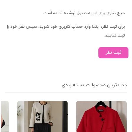
هیچ نظری برای این محصول نوشته نشده است.
برای ثبت نظر، ابتدا وارد حساب کاربری خود شوید، سپس نظر خود را
ثبت نمایید.
ثبت نظر
جدیدترین محصولات دسته بندی