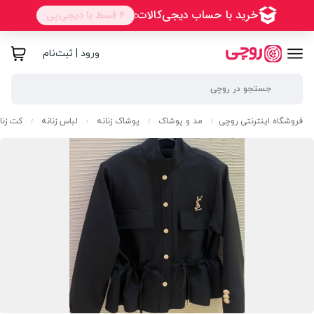
ورود | ثبت‌نام
فروشگاه اینترنتی روچی
مد و پوشاک
پوشاک زنانه
لباس زنانه
کت زنا
/
/
/
/