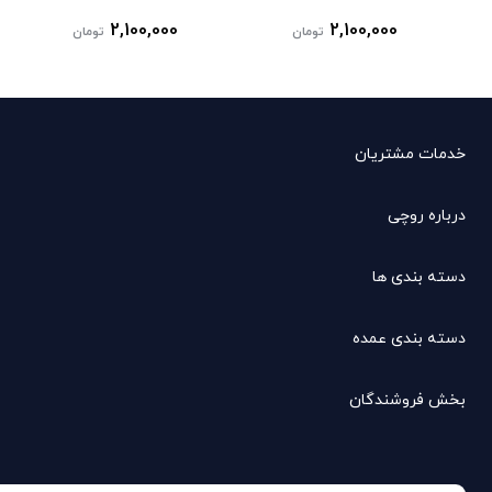
2,100,000
2,100,000
تومان
تومان
خدمات مشتریان
درباره روچی
دسته بندی ها
دسته بندی عمده
بخش فروشندگان