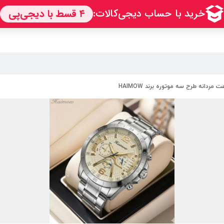
 مردانه طرح سه موتوره برند HAIMOW