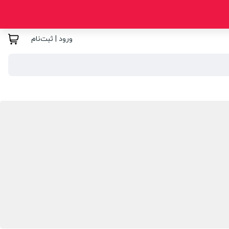
ورود | ثبت‌نام