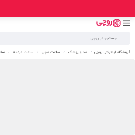
فروشگاه اینترنتی روچی
مد و پوشاک
ساعت مچی
ساعت مردانه
ساعت
/
/
/
/