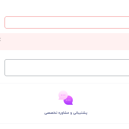
پشتیبانی و مشاوره تخصصی