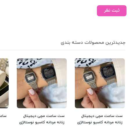
ثبت نظر
جدیدترین محصولات دسته بندی
ست ساعت مچی دیجیتال
ست ساعت مچی دیجیتال
ساعت مر
زنانه مردانه کاسیو نوستالژی
زنانه مردانه کاسیو نوستالژی