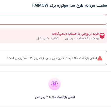
ساعت مردانه طرح سه موتوره برند HAIMOW
امکان بازگشت کالا تنها تا ۷ روز کاری پس از تحویل کالا امکان‌پذیر است!
امکان بازگشت کالا تا 7 روز کاری