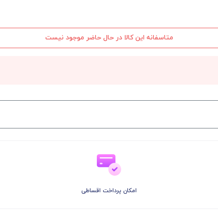
متاسفانه این کالا در حال حاضر موجود نیست
امکان پرداخت اقساطی