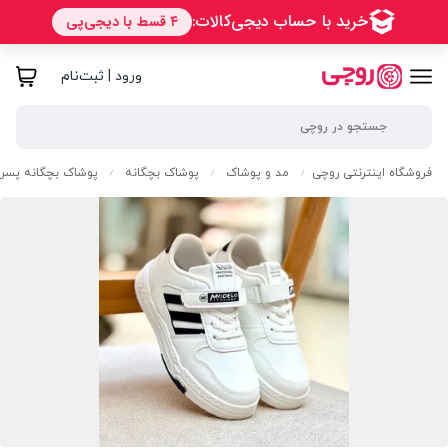
ورود | ثبت‌نام
فروشگاه اینترنتی روچی
مد و پوشاک
پوشاک بچگانه
پوشاک بچگانه پسرا
/
/
/