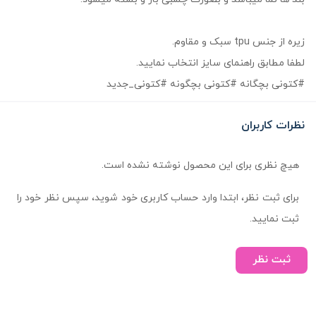
زیره از جنس tpu سبک و مقاوم.
لطفا مطابق راهنمای سایز انتخاب نمایید.
#کتونی بچگانه #کتونی بچگونه #کتونی_جدید
نظرات کاربران
هیچ نظری برای این محصول نوشته نشده است.
برای ثبت نظر، ابتدا وارد حساب کاربری خود شوید، سپس نظر خود را
ثبت نمایید.
ثبت نظر