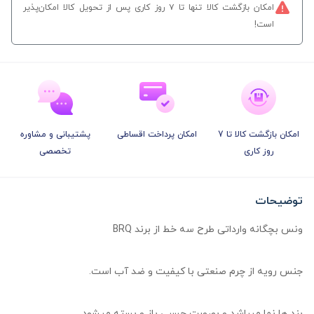
امکان بازگشت کالا تنها تا ۷ روز کاری پس از تحویل کالا امکان‌پذیر
است!
امکان بازگشت کالا تا 7
امکان پرداخت اقساطی
پشتیبانی و مشاوره
روز کاری
تخصصی
توضیحات
ونس بچگانه وارداتی طرح سه خط از برند BRQ
جنس رویه از چرم صنعتی با کیفیت و ضد آب است.
بند ها نما میباشد و بصورت چسبی باز و بسته میشود.