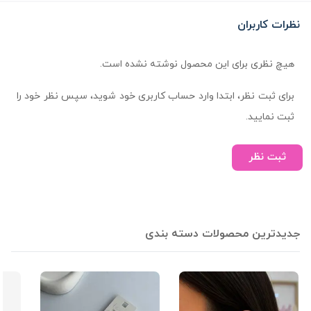
نظرات کاربران
هیچ نظری برای این محصول نوشته نشده است.
برای ثبت نظر، ابتدا وارد حساب کاربری خود شوید، سپس نظر خود را
ثبت نمایید.
ثبت نظر
جدیدترین محصولات دسته بندی