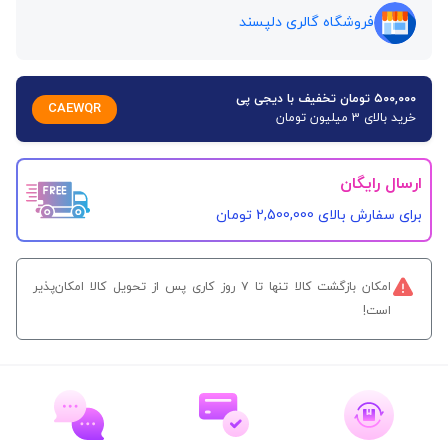
فروشگاه گالری دلپسند
۵۰۰,۰۰۰ تومان تخفیف با دیجی پی
CAEWQR
خرید بالای 3 میلیون تومان
ارسال رایگان
برای سفارش‌ بالای 2,500,000 تومان
امکان بازگشت کالا تنها تا ۷ روز کاری پس از تحویل کالا امکان‌پذیر
است!