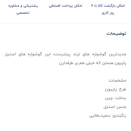
امکان بازگشت کالا تا 7
امکان پرداخت اقساطی
پشتیبانی و مشاوره
روز کاری
تخصصی
توضیحات
.
جدیدترین گوشواره های ترند پینترست، این گوشواره های استیل
پاپیون هستن که خیلی هم پر طرفدارن
مشخصات:
طرح: پاپیون
ساخت: چین
جنس: استیل
رنگبندی: سفید،طلایی
.