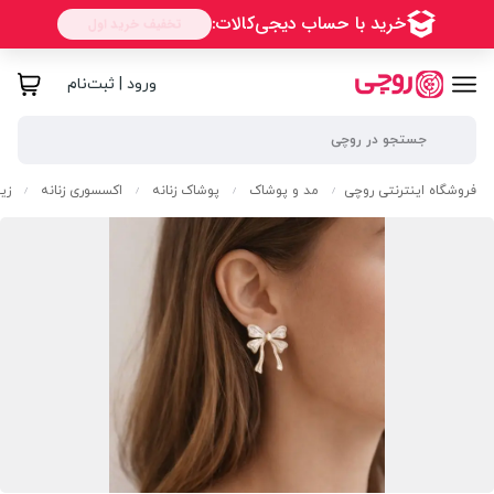
ورود | ثبت‌نام
فروشگاه اینترنتی روچی
مد و پوشاک
پوشاک زنانه
اکسسوری زنانه
زیو
/
/
/
/