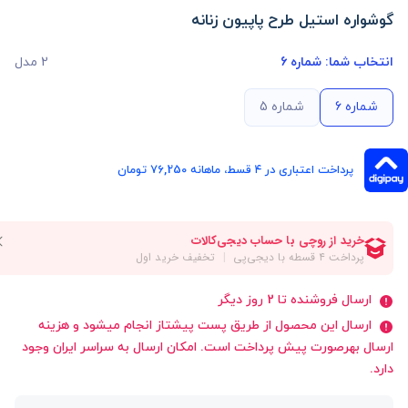
گوشواره استیل طرح پاپیون زنانه
انتخاب شما:
شماره 6
2 مدل
شماره 6
شماره 5
پرداخت اعتباری در ۴ قسط، ماهانه 76,250 تومان
ارسال فروشنده تا 2 روز دیگر
ارسال این محصول از طریق پست پیشتاز انجام میشود و هزینه
ارسال بهرصورت پیش پرداخت است. امکان ارسال به سراسر ایران وجود
دارد.