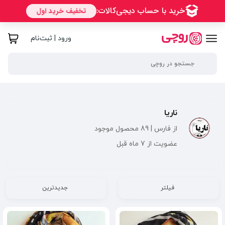
ورود | ثبت‌نام
ناریا
از فارس | 89 محصول موجود
عضویت از 7 ماه قبل
فیلتر
جدیدترین