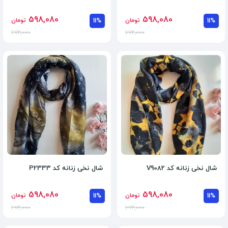
598,080
598,080
11%
تومان
11%
تومان
672,000
672,000
شال نخی زنانه کد V9082
شال نخی زنانه کد P2333
598,080
598,080
11%
تومان
11%
تومان
672,000
672,000