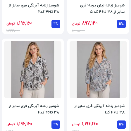
شومیز زنانه لینن درجه1 فری
شومیز زنانه آبرنگی فری سایز از
سایز از 38 تا46 کد 5
38 تا46 کد2
1,196,160
897,120
11%
تومان
11%
تومان
1,344,000
1,008,000
شومیز زنانه آبرنگی فری سایز از
شومیز زنانه آبرنگی فری سایز از
38 تا46 کد1
38 تا46 کد4
1,196,160
1,196,160
11%
تومان
11%
تومان