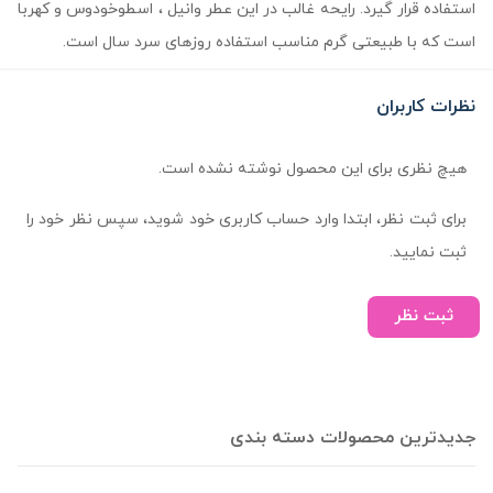
استفاده قرار گیرد. رایحه غالب در این عطر وانیل ، اسطوخودوس و کهربا
است که با طبیعتی گرم مناسب استفاده روزهای سرد سال است.
نظرات کاربران
هیچ نظری برای این محصول نوشته نشده است.
برای ثبت نظر، ابتدا وارد حساب کاربری خود شوید، سپس نظر خود را
ثبت نمایید.
ثبت نظر
جدیدترین محصولات دسته بندی