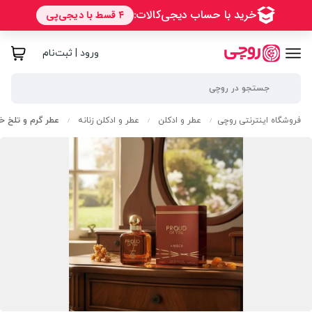
ورود | ثبت‌نام
فروشگاه اینترنتی روچی
عطر و ادکلن
عطر و ادکلن زنانه
عطر گرم و تلخ خا
/
/
/