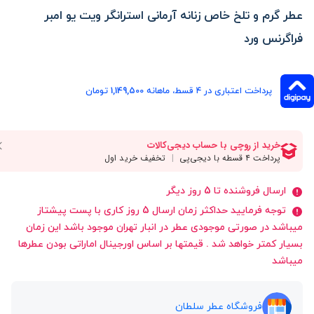
عطر گرم و تلخ خاص زنانه آرمانی استرانگر ویت یو امبر
فراگرنس ورد
پرداخت اعتباری در ۴ قسط، ماهانه 1,149,500 تومان
ارسال فروشنده تا 5 روز دیگر
توجه فرمایید حداکثر زمان ارسال 5 روز کاری با پست پیشتاز
میباشد در صورتی موجودی عطر در انبار تهران موجود باشد این زمان
بسیار کمتر خواهد شد . قیمتها بر اساس اورجینال اماراتی بودن عطرها
میباشد
فروشگاه عطر سلطان