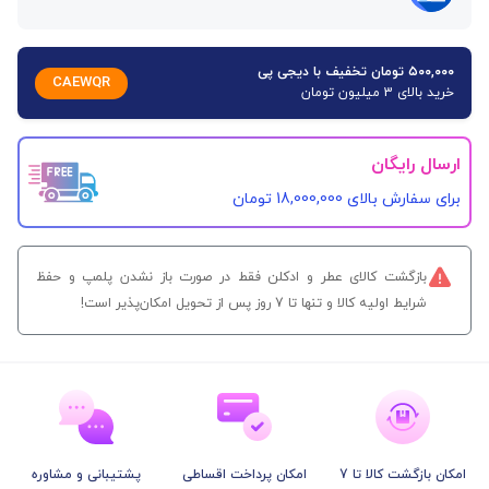
۵۰۰,۰۰۰ تومان تخفیف با دیجی پی
CAEWQR
خرید بالای 3 میلیون تومان
ارسال رایگان
برای سفارش‌ بالای 18,000,000 تومان
بازگشت کالای عطر و ادکلن فقط در صورت باز نشدن پلمپ و حفظ
شرایط اولیه کالا و تنها تا 7 روز پس از تحویل امکان‌پذیر است!
امکان بازگشت کالا تا 7
امکان پرداخت اقساطی
پشتیبانی و مشاوره