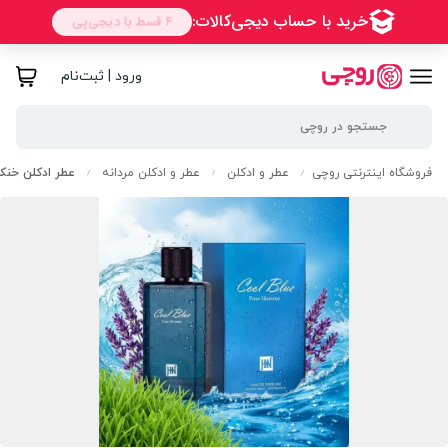
ورود | ثبت‌نام
فروشگاه اینترنتی روچی
عطر و ادکلن
عطر و ادکلن مردانه
عطر ادکلن خنک 
/
/
/