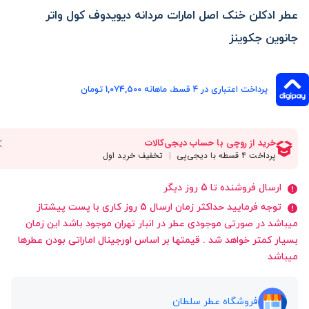
عطر ادکلن خنک اصل امارات مردانه دیویدوف کول واتر
جانوین جکوینز
پرداخت اعتباری در ۴ قسط، ماهانه 1,074,500 تومان
ارسال فروشنده تا 5 روز دیگر
توجه فرمایید حداکثر زمان ارسال 5 روز کاری با پست پیشتاز
میباشد در صورتی موجودی عطر در انبار تهران موجود باشد این زمان
بسیار کمتر خواهد شد . قیمتها بر اساس اورجینال اماراتی بودن عطرها
میباشد
فروشگاه عطر سلطان