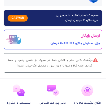
۵۰۰,۰۰۰ تومان تخفیف با دیجی پی
CAEWQR
خرید بالای 3 میلیون تومان
ارسال رایگان
برای سفارش‌ بالای 18,000,000 تومان
بازگشت کالای عطر و ادکلن فقط در صورت باز نشدن پلمپ و حفظ
شرایط اولیه کالا و تنها تا 7 روز پس از تحویل امکان‌پذیر است!
امکان بازگشت کالا تا 7
امکان پرداخت اقساطی
پشتیبانی و مشاوره