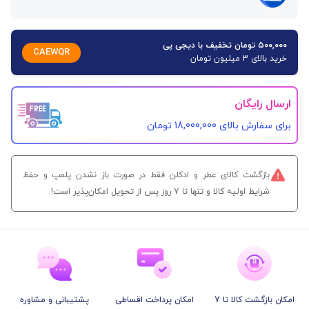
۵۰۰,۰۰۰ تومان تخفیف با دیجی پی
CAEWQR
خرید بالای 3 میلیون تومان
ارسال رایگان
برای سفارش‌ بالای 18,000,000 تومان
بازگشت کالای عطر و ادکلن فقط در صورت باز نشدن پلمپ و حفظ
شرایط اولیه کالا و تنها تا 7 روز پس از تحویل امکان‌پذیر است!
امکان بازگشت کالا تا 7
امکان پرداخت اقساطی
پشتیبانی و مشاوره