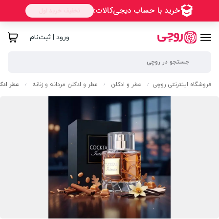
ورود | ثبت‌نام
فروشگاه اینترنتی روچی
عطر و ادکلن
عطر و ادکلن مردانه و زنانه
عطر ادکل
/
/
/