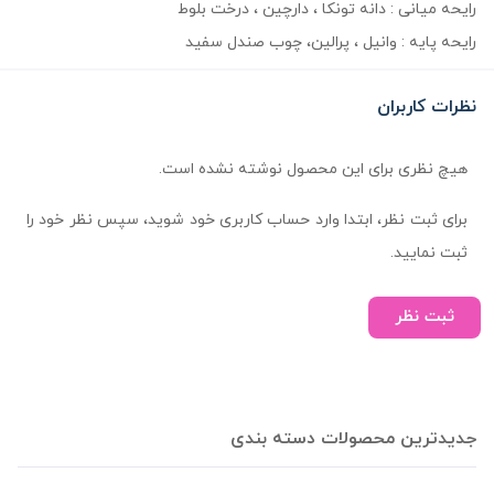
رایحه میانی : دانه تونکا ، دارچین ، درخت بلوط
رایحه پایه : وانیل ، پرالین، چوب صندل سفید
نظرات کاربران
هیچ نظری برای این محصول نوشته نشده است.
برای ثبت نظر، ابتدا وارد حساب کاربری خود شوید، سپس نظر خود را
ثبت نمایید.
ثبت نظر
جدیدترین محصولات دسته بندی