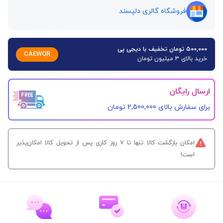
فروشگاه گالری دلپسند
۵۰۰,۰۰۰ تومان تخفیف با دیجی پی
CAEWQR
خرید بالای 3 میلیون تومان
ارسال رایگان
برای سفارش‌ بالای 2,500,000 تومان
امکان بازگشت کالا تنها تا ۷ روز کاری پس از تحویل کالا امکان‌پذیر
است!