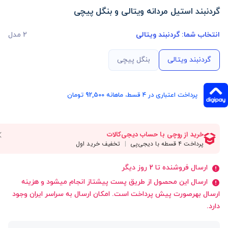
گردنبند استیل مردانه ویتالی و بنگل پیچی
انتخاب شما:
گردنبند ویتالی
2 مدل
گردنبند ویتالی
بنگل پیچی
پرداخت اعتباری در ۴ قسط، ماهانه 92,500 تومان
ارسال فروشنده تا 2 روز دیگر
ارسال این محصول از طریق پست پیشتاز انجام میشود و هزینه
ارسال بهرصورت پیش پرداخت است. امکان ارسال به سراسر ایران وجود
دارد.