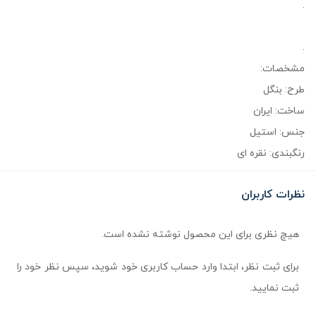
.
.
مشخصات:
طرح: بنگل
ساخت: ایران
جنس: استیل
رنگبندی: نقره ای
نظرات کاربران
هیچ نظری برای این محصول نوشته نشده است.
برای ثبت نظر، ابتدا وارد حساب کاربری خود شوید، سپس نظر خود را
ثبت نمایید.