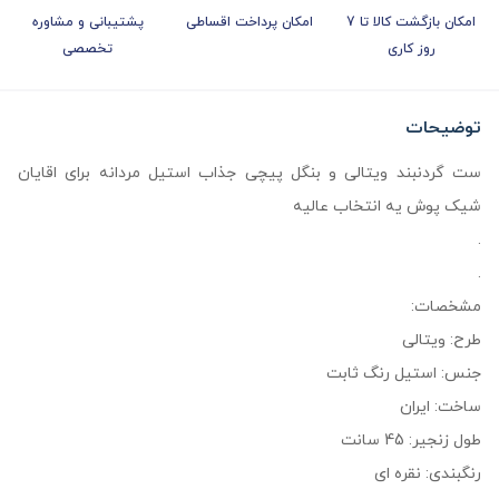
امکان بازگشت کالا تا 7
امکان پرداخت اقساطی
پشتیبانی و مشاوره
روز کاری
تخصصی
توضیحات
ست گردنبند ویتالی و بنگل پیچی جذاب استیل مردانه برای اقایان
شیک پوش یه انتخاب عالیه
.
.
مشخصات:
طرح: ویتالی
جنس: استیل رنگ ثابت
ساخت: ایران
طول زنجیر: 45 سانت
رنگبندی: نقره ای