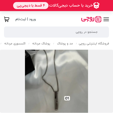
ورود | ثبت‌نام
فروشگاه اینترنتی روچی
مد و پوشاک
پوشاک مردانه
اکسسوری مردانه
/
/
/
/