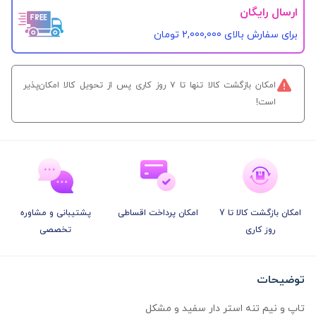
ارسال رایگان
برای سفارش‌ بالای 2,000,000 تومان
امکان بازگشت کالا تنها تا ۷ روز کاری پس از تحویل کالا امکان‌پذیر
است!
امکان بازگشت کالا تا 7
امکان پرداخت اقساطی
پشتیبانی و مشاوره
روز کاری
تخصصی
توضیحات
تاپ و نیم تنه استر دار سفید و مشکل