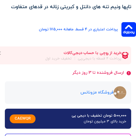
تاپها ونیم تنه های دانتل و کبریتی زنانه در قدهای متفاوت
پرداخت اعتباری در ۴ قسط، ماهانه 175,000 تومان
ارسال فروشنده تا 3 روز دیگر
فروشگاه مزونانس
۵۰۰,۰۰۰ تومان تخفیف با دیجی پی
CAEWQR
خرید بالای 3 میلیون تومان