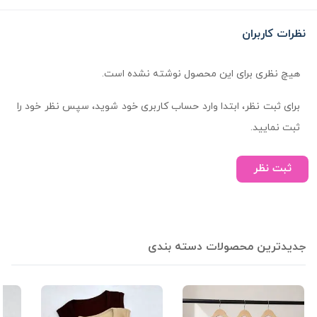
نظرات کاربران
هیچ نظری برای این محصول نوشته نشده است.
برای ثبت نظر، ابتدا وارد حساب کاربری خود شوید، سپس نظر خود را
ثبت نمایید.
ثبت نظر
جدیدترین محصولات دسته بندی