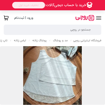
ورود | ثبت‌نام
فروشگاه اینترنتی روچی
مد و پوشاک
پوشاک زنانه
لباس زنانه
تاپ زنا
/
/
/
/