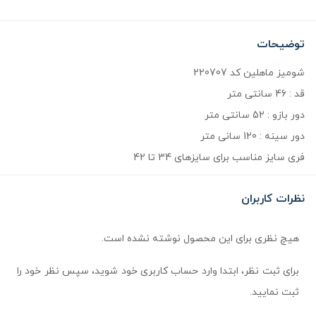
توضیحات
شومیز ماهلین کد 220707
قد : 46 سانتی متر
دور بازو : 52 سانتی متر
دور سینه : 120 سانی متر
فری سایز مناسب برای سایزهای 34 تا 42
نظرات کاربران
هیچ نظری برای این محصول نوشته نشده است.
برای ثبت نظر، ابتدا وارد حساب کاربری خود شوید، سپس نظر خود را
ثبت نمایید.