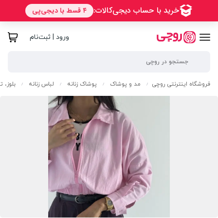
ورود | ثبت‌نام
فروشگاه اینترنتی روچی
مد و پوشاک
پوشاک زنانه
لباس زنانه
بلوز، 
/
/
/
/