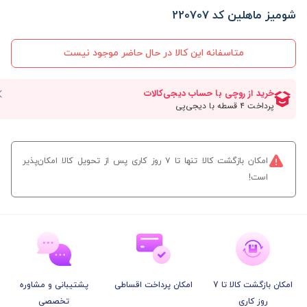
شومیز ماهلین کد 220707
متاسفانه این کالا در حال حاضر موجود نیست
امکان بازگشت کالا تنها تا ۷ روز کاری پس از تحویل کالا امکان‌پذیر
است!
امکان بازگشت کالا تا 7
امکان پرداخت اقساطی
پشتیبانی و مشاوره
روز کاری
تخصصی