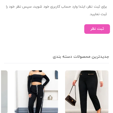
برای ثبت نظر، ابتدا وارد حساب کاربری خود شوید، سپس نظر خود را
ثبت نمایید.
ثبت نظر
جدیدترین محصولات دسته بندی