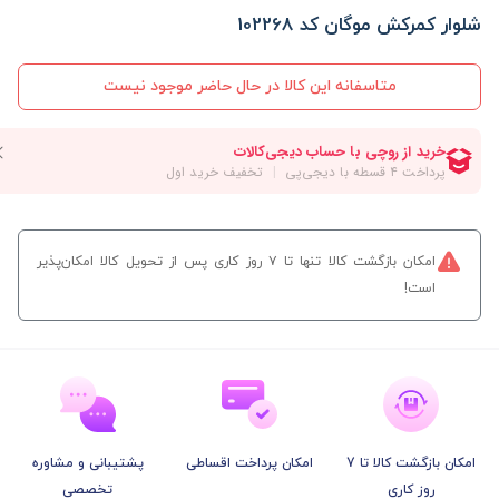
شلوار کمرکش موگان کد 102268
متاسفانه این کالا در حال حاضر موجود نیست
امکان بازگشت کالا تنها تا ۷ روز کاری پس از تحویل کالا امکان‌پذیر
است!
امکان بازگشت کالا تا 7
امکان پرداخت اقساطی
پشتیبانی و مشاوره
روز کاری
تخصصی