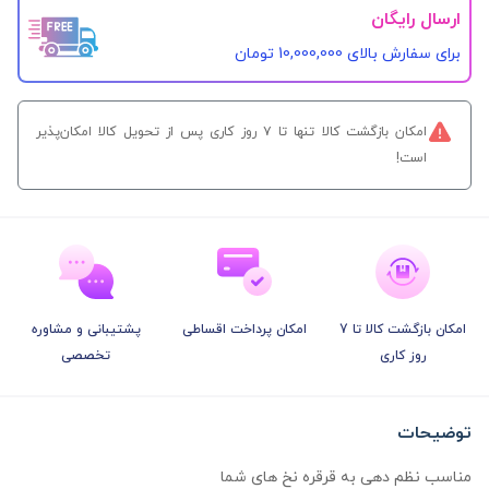
ارسال رایگان
برای سفارش‌ بالای 10,000,000 تومان
امکان بازگشت کالا تنها تا ۷ روز کاری پس از تحویل کالا امکان‌پذیر
است!
امکان بازگشت کالا تا 7
امکان پرداخت اقساطی
پشتیبانی و مشاوره
روز کاری
تخصصی
توضیحات
مناسب نظم دهی به قرقره نخ های شما