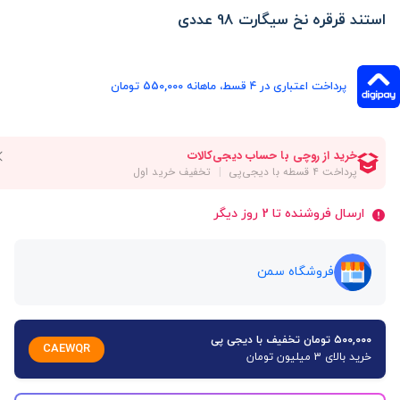
استند قرقره نخ سیگارت 98 عددی
پرداخت اعتباری در ۴ قسط، ماهانه 550,000 تومان
ارسال فروشنده تا 2 روز دیگر
فروشگاه سمن
۵۰۰,۰۰۰ تومان تخفیف با دیجی پی
CAEWQR
خرید بالای 3 میلیون تومان