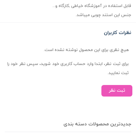
قابل استفاده در آموزشگاه خیاطی ,کارگاه و...
جنس این استند چوبی میباشد.
نظرات کاربران
هیچ نظری برای این محصول نوشته نشده است.
برای ثبت نظر، ابتدا وارد حساب کاربری خود شوید، سپس نظر خود را
ثبت نمایید.
ثبت نظر
جدیدترین محصولات دسته بندی