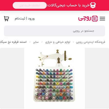
ورود | ثبت‌نام
فروشگاه اینترنتی روچی
لوازم خیاطی و خرازی
سایر
استند قرقره نخ سیگارت 98 
/
/
/