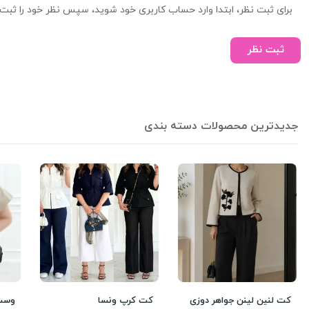
برای ثبت نظر، ابتدا وارد حساب کاربری خود شوید، سپس نظر خود را ثبت 
ثبت نظر
جدیدترین محصولات دسته بندی
کت لنین لینن جواهر دوزی
کت کرپ ونسا
وست 