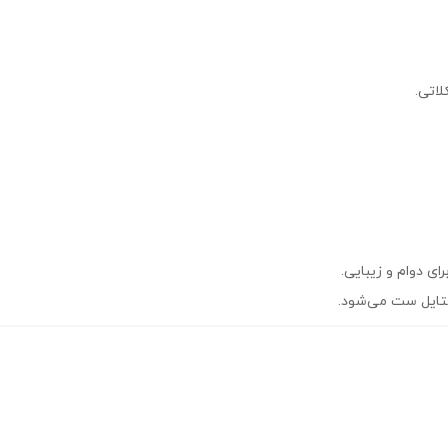
اتی.
ای دوام و زیبایی.
ستایل ست می‌شود.