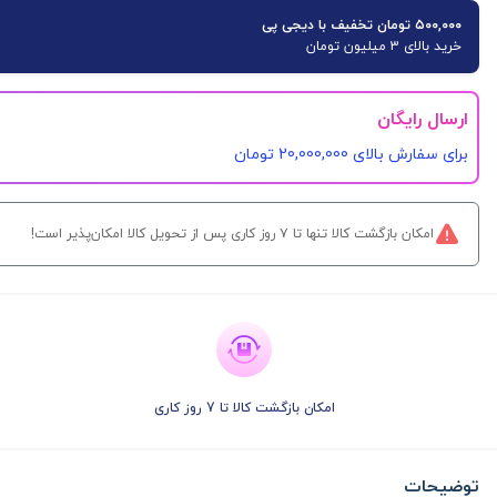
۵۰۰,۰۰۰ تومان تخفیف با دیجی پی
خرید بالای 3 میلیون تومان
ارسال رایگان
برای سفارش‌ بالای 20,000,000 تومان
امکان بازگشت کالا تنها تا ۷ روز کاری پس از تحویل کالا امکان‌پذیر است!
امکان بازگشت کالا تا 7 روز کاری
توضیحات