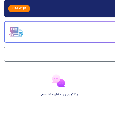
CAEWQR
پشتیبانی و مشاوره تخصصی