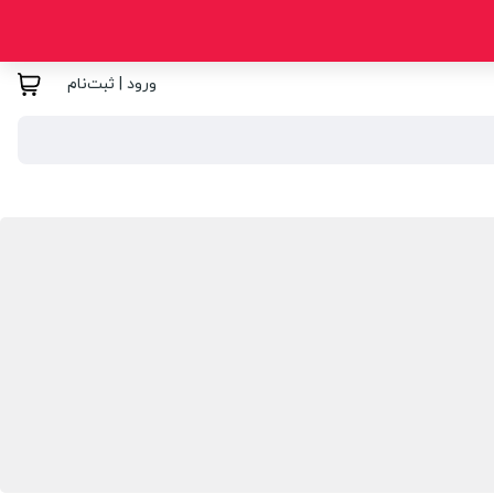
ورود | ثبت‌نام