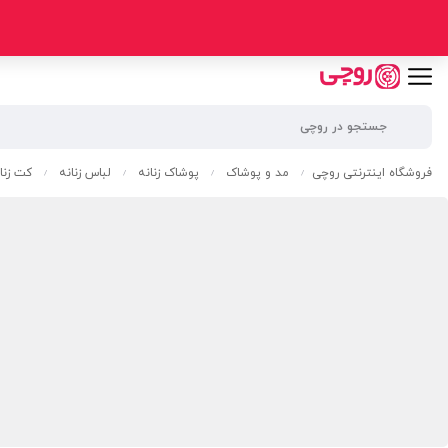
فروشگاه اینترنتی روچی
مد و پوشاک
پوشاک زنانه
لباس زنانه
کت زنا
/
/
/
/