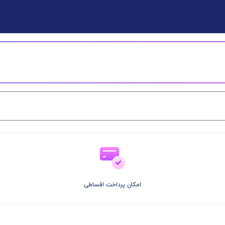
امکان پرداخت اقساطی