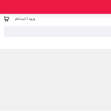
ورود | ثبت‌نام