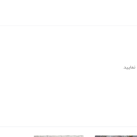
نمایید.