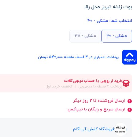
بوت زنانه تبریز مدل رانا
انتخاب شما:
مشکی - 40
مشکی - 40
مشکی - 38
پرداخت اعتباری در ۴ قسط، ماهانه 546,000 تومان
ارسال فروشنده تا 2 روز دیگر
ارسال سریع و رایگان با تیپاکس
فروشگاه کفش آریاگام