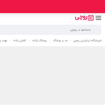
فروشگاه اینترنتی روچی
مد و پوشاک
پوشاک زنانه
کفش زنانه
بوت زنا
/
/
/
/