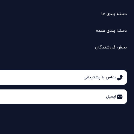
دسته بندی ها
دسته بندی عمده
بخش فروشندگان
تماس با پشتیبانی
ایمیل