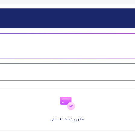
امکان پرداخت اقساطی