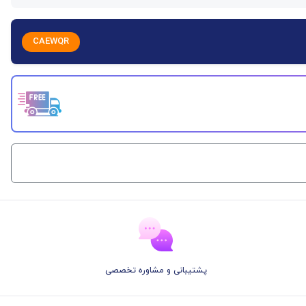
CAEWQR
پشتیبانی و مشاوره تخصصی