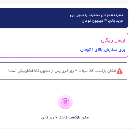
۵۰۰,۰۰۰ تومان تخفیف با دیجی پی
خرید بالای 3 میلیون تومان
ارسال رایگان
برای سفارش‌ بالای 1 تومان
امکان بازگشت کالا تنها تا ۷ روز کاری پس از تحویل کالا امکان‌پذیر است!
امکان بازگشت کالا تا 7 روز کاری