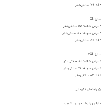
• قد: 79 سانتی‌متر
سایز XL
• عرض شانه: 55 سانتی‌متر
• عرض سینه: 57 سانتی‌متر
• قد: 80 سانتی‌متر
سایز 2XL
• عرض شانه: 59 سانتی‌متر
• عرض سینه: 60 سانتی‌متر
• قد: 82 سانتی‌متر
🧺 راهنمای نگهداری
• لباس را پشت و رو بشویید.