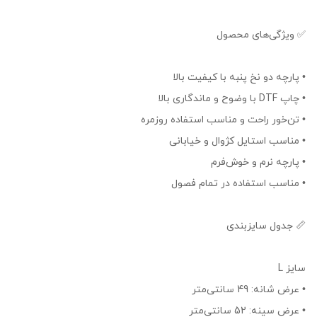
✅ ویژگی‌های محصول
• پارچه دو نخ پنبه با کیفیت بالا
• چاپ DTF با وضوح و ماندگاری بالا
• تن‌خور راحت و مناسب استفاده روزمره
• مناسب استایل کژوال و خیابانی
• پارچه نرم و خوش‌فرم
• مناسب استفاده در تمام فصول
📏 جدول سایزبندی
سایز L
• عرض شانه: 49 سانتی‌متر
• عرض سینه: 52 سانتی‌متر