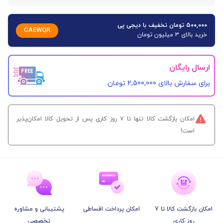
۵۰۰,۰۰۰ تومان تخفیف با دیجی پی
CAEWQR
خرید بالای 3 میلیون تومان
ارسال رایگان
برای سفارش‌ بالای 2,500,000 تومان
امکان بازگشت کالا تنها تا ۷ روز کاری پس از تحویل کالا امکان‌پذیر
است!
امکان بازگشت کالا تا 7
امکان پرداخت اقساطی
پشتیبانی و مشاوره
روز کاری
تخصصی