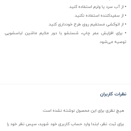
• از آب سرد یا ولرم استفاده کنید.
• از سفیدکننده استفاده نکنید.
• از اتوکشی مستقیم روی طرح خودداری کنید.
• برای افزایش عمر چاپ، شستشو با دور ملایم ماشین لباسشویی
توصیه می‌شود.
نظرات کاربران
هیچ نظری برای این محصول نوشته نشده است.
برای ثبت نظر، ابتدا وارد حساب کاربری خود شوید، سپس نظر خود را