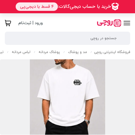
ورود | ثبت‌نام
فروشگاه اینترنتی روچی
مد و پوشاک
پوشاک مردانه
لباس مردانه
تی
/
/
/
/