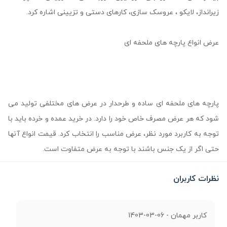
زیرانداز، لایکو ، عروسک سازی، کارهای دستی و تزیینی اشاره کرد.
عرض انواع پارچه های ملحفه ای
پارچه های ملحفه ای ساده و طرحدار در عرض های مختلفی تولید می
شود که هر عرض مصرف خاص خود را دارد. در خرید عمده و خرده باید با
توجه به کاربرد مورد نظر، عرض مناسب را انتخاب کرد. قیمت انواع آنها
حتی اگر از یک جنس باشند با توجه به عرض متفاوت است.
نظرات کاربران
کاربر مهمان -
1403-03-06