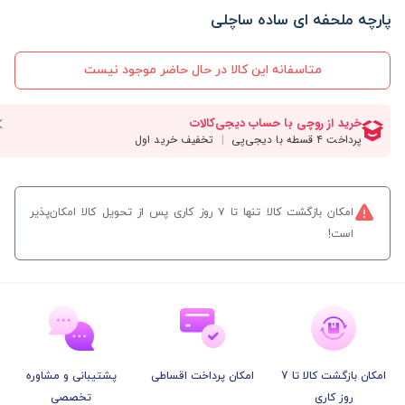
پارچه ملحفه ای ساده ساچلی
متاسفانه این کالا در حال حاضر موجود نیست
امکان بازگشت کالا تنها تا ۷ روز کاری پس از تحویل کالا امکان‌پذیر
است!
امکان بازگشت کالا تا 7
امکان پرداخت اقساطی
پشتیبانی و مشاوره
روز کاری
تخصصی