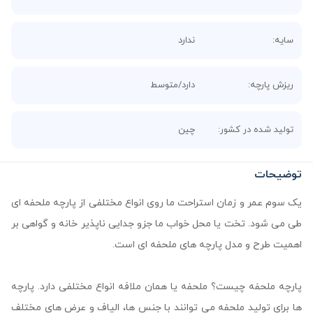
سایه:
ندارد
ریزش پارچه:
دارد/متوسط
تولید شده در کشور:
چین
توضیحات
یک سوم عمر و زمان استراحت ما روی انواع مختلفی از پارچه ملحفه ای
طی می شود. تخت یا محل خواب ما جزو جدایی ناپذیر خانه و گواهی بر
اهمیت طرح و مدل پارچه های ملحفه ای است.
پارچه ملحفه چیست؟ ملحفه یا همان ملافه انواع مختلفی دارد. پارچه
ها برای تولید ملحفه می توانند با جنس ها، الیاف و عرض های مختلف