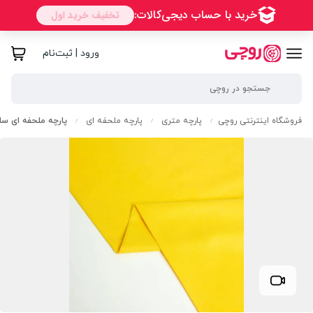
ورود | ثبت‌نام
فروشگاه اینترنتی روچی
پارچه متری
پارچه ملحفه ای
پارچه ملحفه ای سا
/
/
/