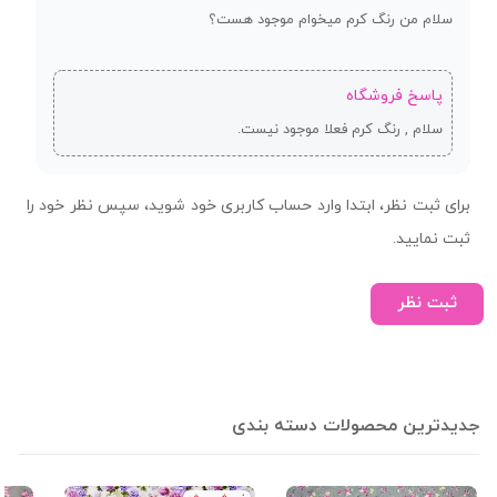
سلام من رنگ کرم میخوام موجود هست؟
پاسخ فروشگاه
سلام , رنگ کرم فعلا موجود نیست.
برای ثبت نظر، ابتدا وارد حساب کاربری خود شوید، سپس نظر خود را
ثبت نمایید.
ثبت نظر
جدیدترین محصولات دسته بندی