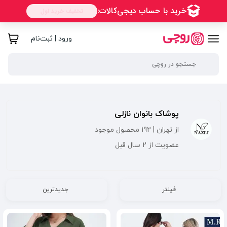
ورود | ثبت‌نام
پوشاک بانوان نازلی
از تهران | 192 محصول موجود
عضویت از 2 سال قبل
فیلتر
جدیدترین