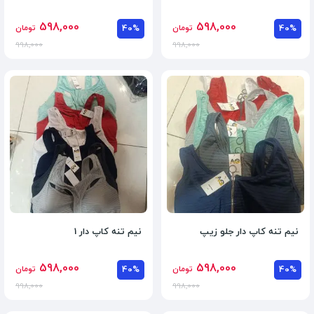
598,000
598,000
40%
تومان
40%
تومان
998,000
998,000
نیم تنه کاپ دار جلو زیپ
نیم تنه کاپ دار 1
598,000
598,000
40%
تومان
40%
تومان
998,000
998,000