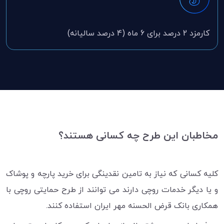
کارمزد 2 درصد برای 6 ماه (4 درصد سالیانه)
مخاطبان این طرح چه کسانی هستند؟
کلیه کسانی که نیاز به تامین نقدینگی برای خرید پارچه و پوشاک
و یا دیگر خدمات روچی دارند می توانند از طرح حمایتی روچی با
همکاری بانک قرض الحسنه مهر ایران استفاده کنند.