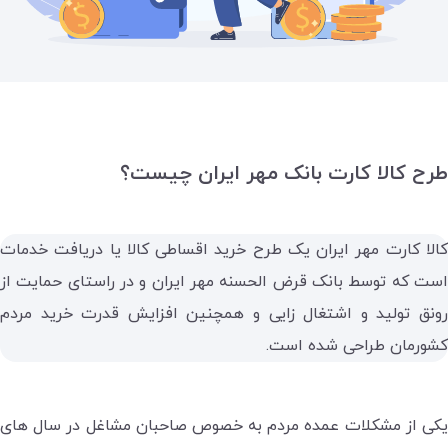
طرح کالا کارت بانک مهر ایران چیست؟
کالا کارت مهر ایران یک طرح خرید اقساطی کالا یا دریافت خدمات
است که توسط بانک قرض الحسنه مهر ایران و در راستای حمایت از
رونق تولید و اشتغال زایی و همچنین افزایش قدرت خرید مردم
کشورمان طراحی شده است.
یکی از مشکلات عمده مردم به خصوص صاحبان مشاغل در سال های