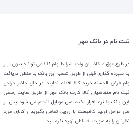
ثبت نام در بانک مهر
در طرح فوق متقاضیان واجد شرایط وام کالا می توانند بدون نیاز
به سپرده گذاری قبلی از طریق شعب این بانک به منظور دریافت
وام قرض الحسنه خرید کالا اقدام نمایند. در حال حاضر مراحل
ثبت نام متقاضیان کالا کارت بانک مهر از طریق سایت رسمی
این بانک یا نرم افزار اختصاصی موبایل انجام می شود. پس از
طی مراحل اولیه کافیست با روچی تماس بگیرید و کالای مورد
نظرتان را به صورت اقساطی تهیه بفرمایید.