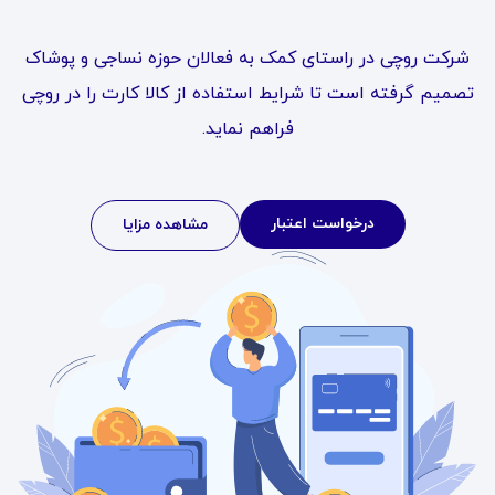
شرکت روچی در راستای کمک به فعالان حوزه نساجی و پوشاک
تصمیم گرفته است تا شرایط استفاده از کالا کارت را در روچی
فراهم نماید.
درخواست اعتبار
مشاهده مزایا