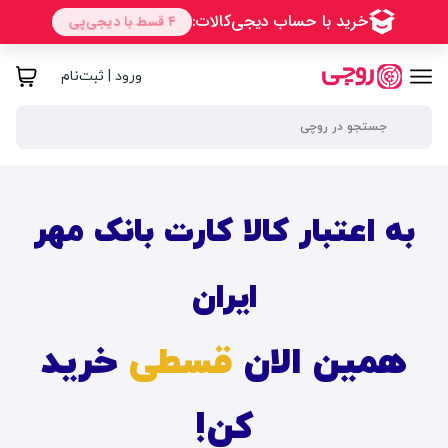
ورود | ثبت‌نام
به اعتبار کالا کارت بانک مهر
ایران
همین الان
قسطی
خرید
کن!