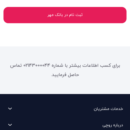
ثبت نام در بانک مهر
برای کسب اطلاعات بیشتر با شماره 02143000044 تماس
حاصل فرمایید.
خدمات مشتریان
درباره روچی