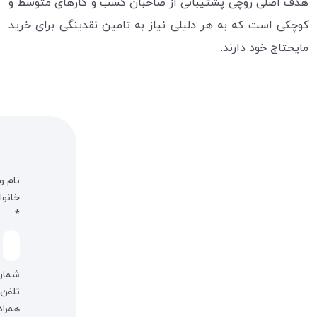
هدف اصلی روچی پشتیبانی از صاحبان کسب و کارهای متوسط و
کوچکی است که به هر دلیلی نیاز به تامین نقدینگی برای خرید
مایحتاج خود دارند.
نام و
خانوا
*
شمار
تلفن
همراه