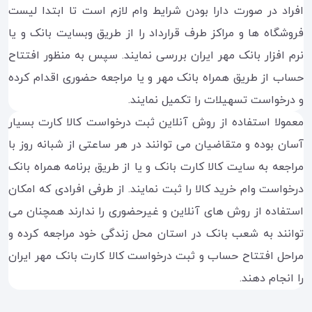
افراد در صورت دارا بودن شرایط وام لازم است تا ابتدا لیست
فروشگاه ها و مراکز طرف قرارداد را از طریق وبسایت بانک و یا
نرم افزار بانک مهر ایران بررسی نمایند. سپس به منظور افتتاح
حساب از طریق همراه بانک مهر و یا مراجعه حضوری اقدام کرده
و درخواست تسهیلات را تکمیل نمایند.
معمولا استفاده از روش آنلاین ثبت درخواست کالا کارت بسیار
آسان بوده و متقاضیان می توانند در هر ساعتی از شبانه روز با
مراجعه به سایت کالا کارت بانک و یا از طریق برنامه همراه بانک
درخواست وام خرید کالا را ثبت نمایند. از طرفی افرادی که امکان
استفاده از روش های آنلاین و غیرحضوری را ندارند همچنان می
توانند به شعب بانک در استان محل زندگی خود مراجعه کرده و
مراحل افتتاح حساب و ثبت درخواست کالا کارت بانک مهر ایران
را انجام دهند.