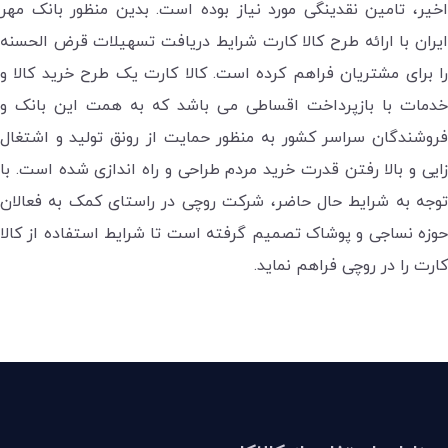
اخیر، تامین نقدینگی مورد نیاز بوده است. بدین منظور بانک مهر
ایران با ارائه طرح کالا کارت شرایط دریافت تسهیلات قرض الحسنه
را برای مشتریان فراهم کرده است. کالا کارت یک طرح خرید کالا و
خدمات با بازپرداخت اقساطی می باشد که به همت این بانک و
فروشندگان سراسر کشور به منظور حمایت از رونق تولید و اشتغال
زایی و بالا رفتن قدرت خرید مردم طراحی و راه اندازی شده است. با
توجه به شرایط حال حاضر، شرکت روچی در راستای کمک به فعالان
حوزه نساجی و پوشاک تصمیم گرفته است تا شرایط استفاده از کالا
کارت را در روچی فراهم نماید.