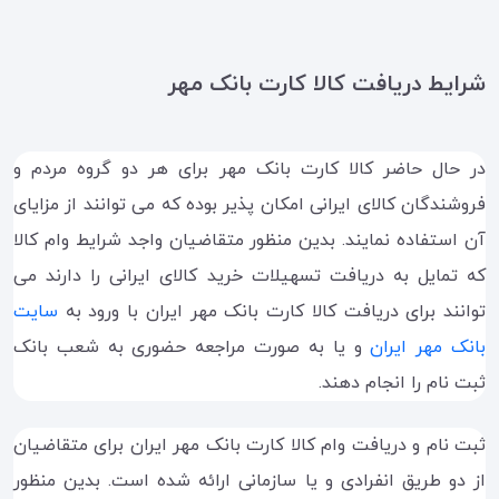
شرایط دریافت کالا کارت بانک مهر
در حال حاضر کالا کارت بانک مهر برای هر دو گروه مردم و
فروشندگان کالای ایرانی امکان پذیر بوده که می توانند از مزایای
آن استفاده نمایند. بدین منظور متقاضیان واجد شرایط وام کالا
که تمایل به دریافت تسهیلات خرید کالای ایرانی را دارند می
توانند برای دریافت کالا کارت بانک مهر ایران با ورود به
سایت
بانک مهر ایران
و یا به صورت مراجعه حضوری به شعب بانک
ثبت نام را انجام دهند.
ثبت نام و دریافت وام کالا کارت بانک مهر ایران برای متقاضیان
از دو طریق انفرادی و یا سازمانی ارائه شده است. بدین منظور